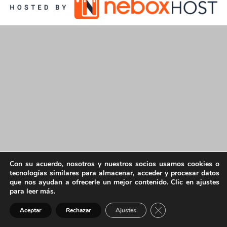
Con su acuerdo, nosotros y nuestros socios usamos cookies o
tecnologías similares para almacenar, acceder y procesar datos
que nos ayudan a ofrecerle un mejor contenido. Clic en ajustes
para leer más.
Cerrar el banner de 
Aceptar
Rechazar
Ajustes