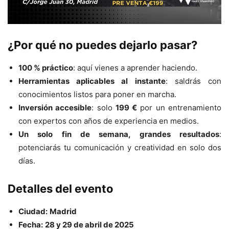
¿Por qué no puedes dejarlo pasar?
100 % práctico
: aquí vienes a aprender haciendo.
Herramientas aplicables al instante
: saldrás con
conocimientos listos para poner en marcha.
Inversión accesible
: solo
199 €
por un entrenamiento
con expertos con años de experiencia en medios.
Un solo fin de semana, grandes resultados
:
potenciarás tu comunicación y creatividad en solo dos
días.
Detalles del evento
Ciudad:
Madrid
Fecha:
28 y 29 de abril de 2025