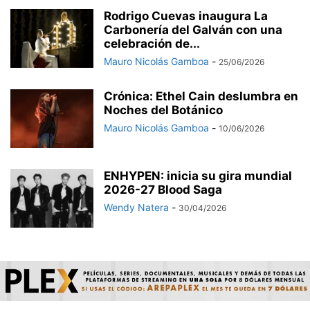
Rodrigo Cuevas inaugura La
Carbonería del Galván con una
celebración de...
Mauro Nicolás Gamboa
-
25/06/2026
Crónica: Ethel Cain deslumbra en
Noches del Botánico
Mauro Nicolás Gamboa
-
10/06/2026
ENHYPEN: inicia su gira mundial
2026-27 Blood Saga
Wendy Natera
-
30/04/2026