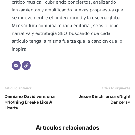
crítico musical, cubriendo conciertos, analizando
lanzamientos y amplificando nuevas propuestas que
se mueven entre el underground y la escena global.
Mi escritura combina mirada editorial, sensibilidad
narrativa y estrategia SEO, buscando que cada
artículo tenga la misma fuerza que la canción que lo
inspira.
Artículo anterior
Artículo siguiente
Damiano David versiona
Jesse Kinch lanza «Night
«Nothing Breaks Like A
Dancers»
Heart»
Artículos relacionados