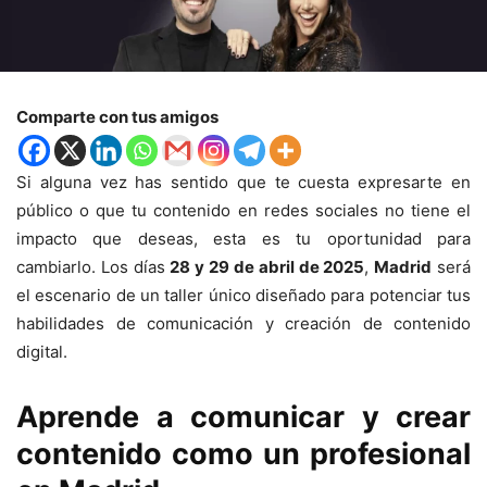
Comparte con tus amigos
Si alguna vez has sentido que te cuesta expresarte en
público o que tu contenido en redes sociales no tiene el
impacto que deseas, esta es tu oportunidad para
cambiarlo. Los días
28 y 29 de abril de 2025
,
Madrid
será
el escenario de un taller único diseñado para potenciar tus
habilidades de comunicación y creación de contenido
digital.
Aprende a comunicar y crear
contenido como un profesional