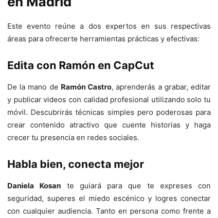
en Madrid
Este evento reúne a dos expertos en sus respectivas
áreas para ofrecerte herramientas prácticas y efectivas:
Edita con Ramón en CapCut
De la mano de
Ramón Castro
, aprenderás a grabar, editar
y publicar videos con calidad profesional utilizando solo tu
móvil. Descubrirás técnicas simples pero poderosas para
crear contenido atractivo que cuente historias y haga
crecer tu presencia en redes sociales.
Habla bien, conecta mejor
Daniela Kosan
te guiará para que te expreses con
seguridad, superes el miedo escénico y logres conectar
con cualquier audiencia. Tanto en persona como frente a