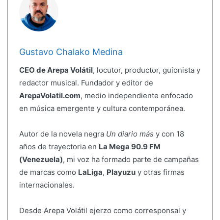
Gustavo Chalako Medina
CEO de Arepa Volátil
, locutor, productor, guionista y
redactor musical. Fundador y editor de
ArepaVolatil.com
, medio independiente enfocado
en música emergente y cultura contemporánea.
Autor de la novela negra
Un diario más
y con 18
años de trayectoria en
La Mega 90.9 FM
(Venezuela)
, mi voz ha formado parte de campañas
de marcas como
LaLiga
,
Playuzu
y otras firmas
internacionales.
Desde Arepa Volátil ejerzo como corresponsal y