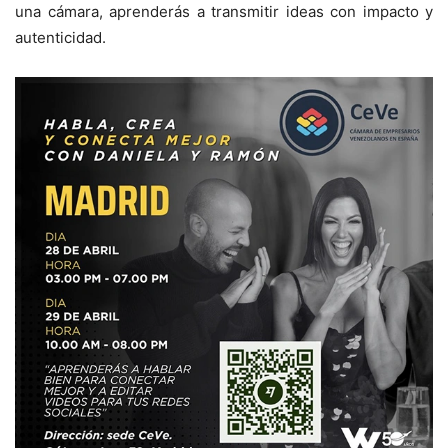
una cámara, aprenderás a transmitir ideas con impacto y
autenticidad.