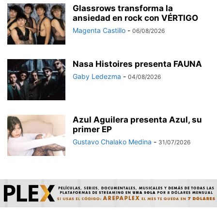
Glassrows transforma la
ansiedad en rock con VÉRTIGO
Magenta Castillo
-
06/08/2026
Nasa Histoires presenta FAUNA
Gaby Ledezma
-
04/08/2026
Azul Aguilera presenta Azul, su
primer EP
Gustavo Chalako Medina
-
31/07/2026