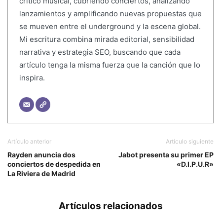
crítico musical, cubriendo conciertos, analizando
lanzamientos y amplificando nuevas propuestas que
se mueven entre el underground y la escena global.
Mi escritura combina mirada editorial, sensibilidad
narrativa y estrategia SEO, buscando que cada
artículo tenga la misma fuerza que la canción que lo
inspira.
Artículo anterior
Artículo siguiente
Rayden anuncia dos
Jabot presenta su primer EP
conciertos de despedida en
«D.I.P.U.R»
La Riviera de Madrid
Artículos relacionados