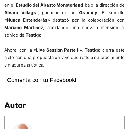
en el
Estudio del Abasto Monsterland
bajo la dirección de
Álvaro Villagra
, ganador de un
Grammy
. El sencillo
«Nunca Entenderás»
destacó por la colaboración con
Mariano Martínez
, aportando una nueva dimensión al
sonido de
Testigo
.
Ahora, con la
«Live Session Parte II»
,
Testigo
cierra este
ciclo con una propuesta en vivo que refleja su crecimiento
y madurez artística.
Comenta con tu Facebook!
Autor