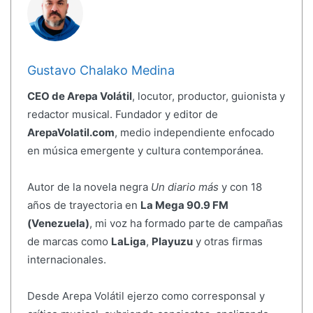
Gustavo Chalako Medina
CEO de Arepa Volátil
, locutor, productor, guionista y
redactor musical. Fundador y editor de
ArepaVolatil.com
, medio independiente enfocado
en música emergente y cultura contemporánea.
Autor de la novela negra
Un diario más
y con 18
años de trayectoria en
La Mega 90.9 FM
(Venezuela)
, mi voz ha formado parte de campañas
de marcas como
LaLiga
,
Playuzu
y otras firmas
internacionales.
Desde Arepa Volátil ejerzo como corresponsal y