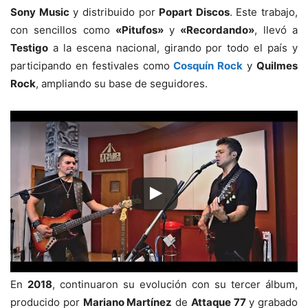
Sony Music
y distribuido por
Popart Discos
. Este trabajo,
con sencillos como
«Pitufos»
y
«Recordando»
, llevó a
Testigo
a la escena nacional, girando por todo el país y
participando en festivales como
Cosquín Rock
y
Quilmes
Rock
, ampliando su base de seguidores.
En
2018
, continuaron su evolución con su tercer álbum,
producido por
Mariano Martínez
de
Attaque 77
y grabado