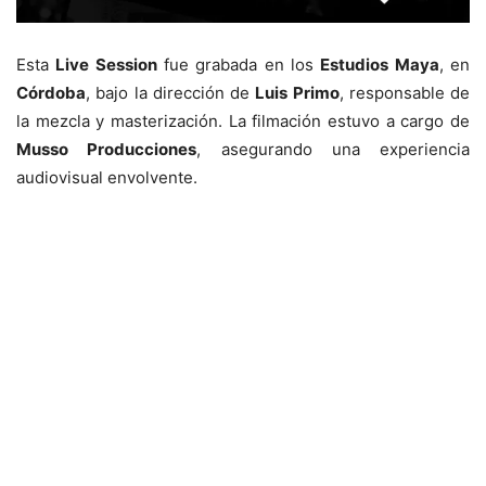
Esta
Live Session
fue grabada en los
Estudios Maya
, en
Córdoba
, bajo la dirección de
Luis Primo
, responsable de
la mezcla y masterización. La filmación estuvo a cargo de
Musso Producciones
, asegurando una experiencia
audiovisual envolvente.