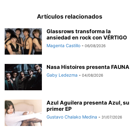
Artículos relacionados
Glassrows transforma la
ansiedad en rock con VÉRTIGO
Magenta Castillo
-
06/08/2026
Nasa Histoires presenta FAUNA
Gaby Ledezma
-
04/08/2026
Azul Aguilera presenta Azul, su
primer EP
Gustavo Chalako Medina
-
31/07/2026