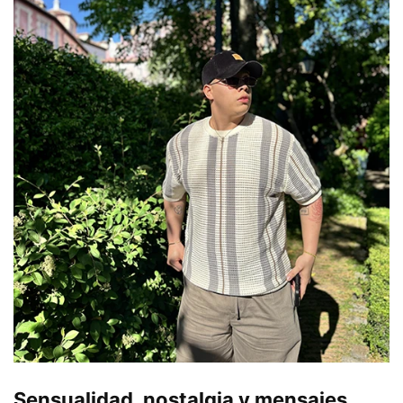
Sensualidad, nostalgia y mensajes