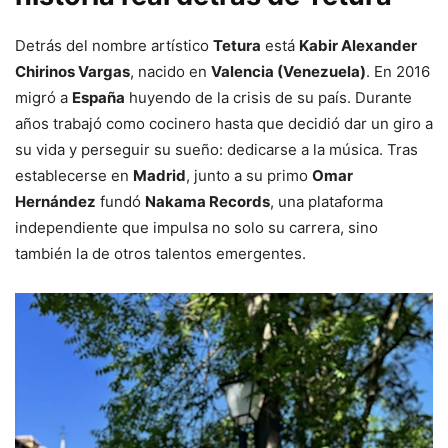
Detrás del nombre artístico
Tetura
está
Kabir Alexander
Chirinos Vargas
, nacido en
Valencia (Venezuela)
. En 2016
migró a
España
huyendo de la crisis de su país. Durante
años trabajó como cocinero hasta que decidió dar un giro a
su vida y perseguir su sueño: dedicarse a la música. Tras
establecerse en
Madrid
, junto a su primo
Omar
Hernández
fundó
Nakama Records
, una plataforma
independiente que impulsa no solo su carrera, sino
también la de otros talentos emergentes.