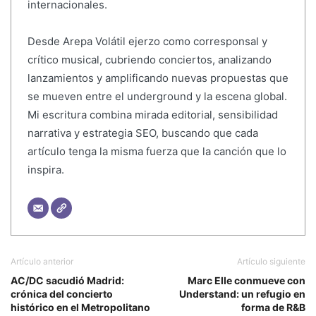
internacionales.
Desde Arepa Volátil ejerzo como corresponsal y
crítico musical, cubriendo conciertos, analizando
lanzamientos y amplificando nuevas propuestas que
se mueven entre el underground y la escena global.
Mi escritura combina mirada editorial, sensibilidad
narrativa y estrategia SEO, buscando que cada
artículo tenga la misma fuerza que la canción que lo
inspira.
Artículo anterior
Artículo siguiente
AC/DC sacudió Madrid:
Marc Elle conmueve con
crónica del concierto
Understand: un refugio en
histórico en el Metropolitano
forma de R&B