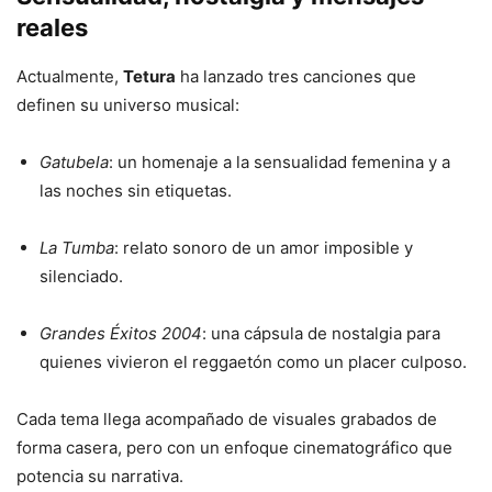
reales
Actualmente,
Tetura
ha lanzado tres canciones que
definen su universo musical:
Gatubela
: un homenaje a la sensualidad femenina y a
las noches sin etiquetas.
La Tumba
: relato sonoro de un amor imposible y
silenciado.
Grandes Éxitos 2004
: una cápsula de nostalgia para
quienes vivieron el reggaetón como un placer culposo.
Cada tema llega acompañado de visuales grabados de
forma casera, pero con un enfoque cinematográfico que
potencia su narrativa.