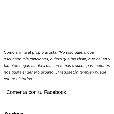
Como afirma el propio artista:
“No solo quiero que
escuchen mis canciones, quiero que las vivan, que bailen y
también hagan su día a día con temas frescos para quienes
nos gusta el género urbano. El reggaetón también puede
contar historias.”
Comenta con tu Facebook!