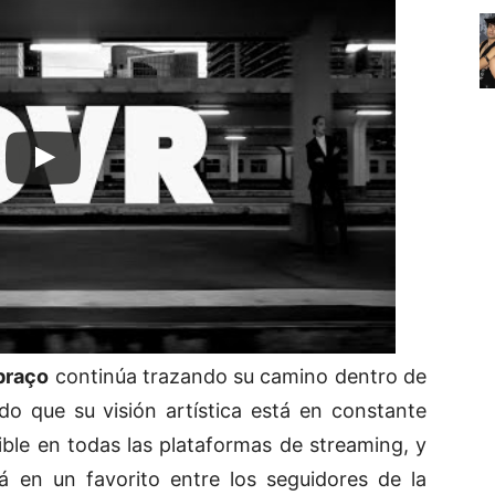
braço
continúa trazando su camino dentro de
o que su visión artística está en constante
nible en todas las plataformas de streaming, y
 en un favorito entre los seguidores de la