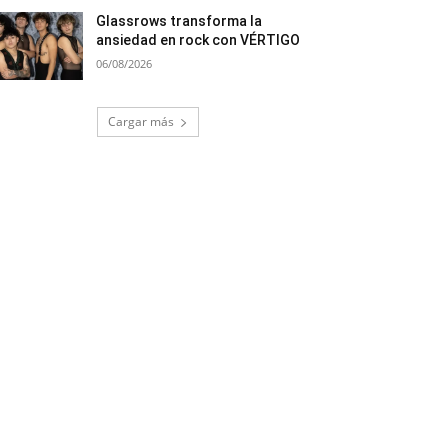
Glassrows transforma la
ansiedad en rock con VÉRTIGO
06/08/2026
Cargar más