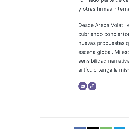
y otras firmas intern
Desde Arepa Volátil 
cubriendo concierto
nuevas propuestas q
escena global. Mi esc
sensibilidad narrati
artículo tenga la mis