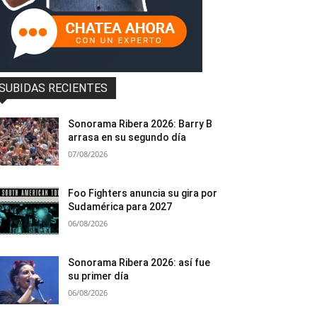
SUBIDAS RECIENTES
Sonorama Ribera 2026: Barry B
arrasa en su segundo día
07/08/2026
Foo Fighters anuncia su gira por
Sudamérica para 2027
06/08/2026
Sonorama Ribera 2026: así fue
su primer día
06/08/2026