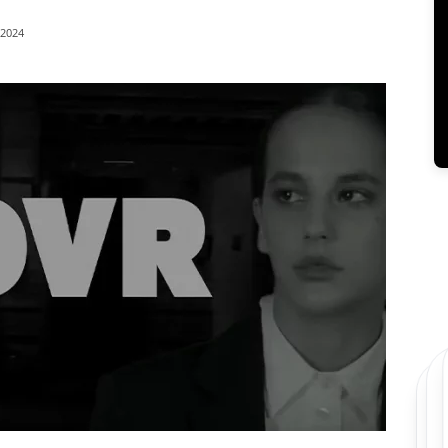
/2024