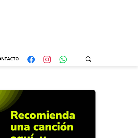
ONTACTO