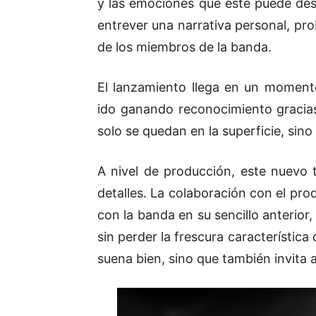
y las emociones que este puede despe
entrever una narrativa personal, pr
de los miembros de la banda.
El lanzamiento llega en un moment
ido ganando reconocimiento gracias
solo se quedan en la superficie, sino
A nivel de producción, este nuevo
detalles. La colaboración con el pr
con la banda en su sencillo anterior,
sin perder la frescura característica
suena bien, sino que también invita 