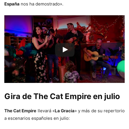
España
nos ha demostrado».
Gira de The Cat Empire en julio
The Cat Empire
llevará «
La Gracia
» y más de su repertorio
a escenarios españoles en julio: