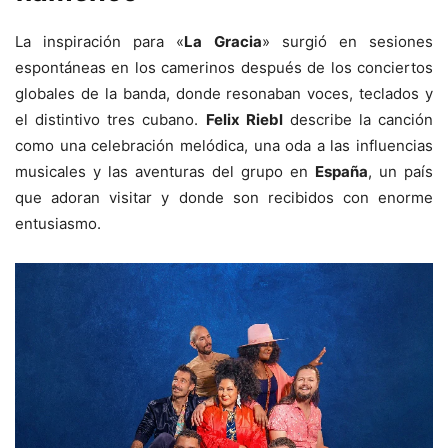
La inspiración para «
La Gracia
» surgió en sesiones
espontáneas en los camerinos después de los conciertos
globales de la banda, donde resonaban voces, teclados y
el distintivo tres cubano.
Felix Riebl
describe la canción
como una celebración melódica, una oda a las influencias
musicales y las aventuras del grupo en
España
, un país
que adoran visitar y donde son recibidos con enorme
entusiasmo.