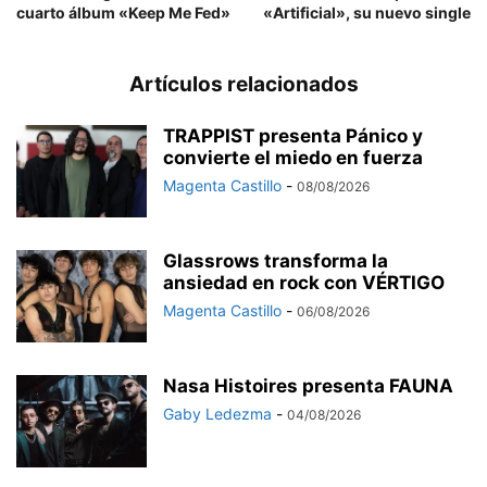
cuarto álbum «Keep Me Fed»
«Artificial», su nuevo single
Artículos relacionados
TRAPPIST presenta Pánico y
convierte el miedo en fuerza
Magenta Castillo
-
08/08/2026
Glassrows transforma la
ansiedad en rock con VÉRTIGO
Magenta Castillo
-
06/08/2026
Nasa Histoires presenta FAUNA
Gaby Ledezma
-
04/08/2026