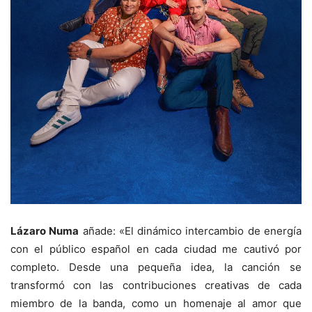
Lázaro Numa
añade: «El dinámico intercambio de energía
con el público español en cada ciudad me cautivó por
completo. Desde una pequeña idea, la canción se
transformó con las contribuciones creativas de cada
miembro de la banda, como un homenaje al amor que