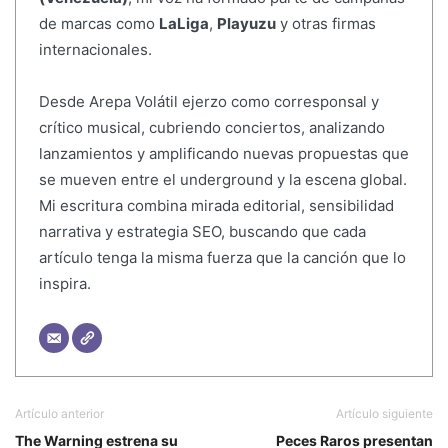
de marcas como
LaLiga
,
Playuzu
y otras firmas
internacionales.
Desde Arepa Volátil ejerzo como corresponsal y
crítico musical, cubriendo conciertos, analizando
lanzamientos y amplificando nuevas propuestas que
se mueven entre el underground y la escena global.
Mi escritura combina mirada editorial, sensibilidad
narrativa y estrategia SEO, buscando que cada
artículo tenga la misma fuerza que la canción que lo
inspira.
Artículo anterior
Artículo siguiente
The Warning estrena su
Peces Raros presentan