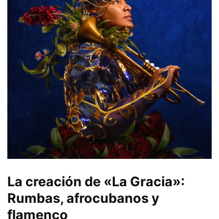
La creación de «La Gracia»:
Rumbas, afrocubanos y
flamenco