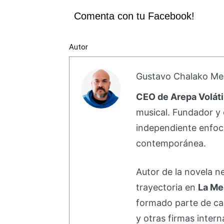
Comenta con tu Facebook!
Autor
Gustavo Chalako Me
CEO de Arepa Voláti
musical. Fundador y 
independiente enfoc
contemporánea.
Autor de la novela 
trayectoria en
La Me
formado parte de 
y otras firmas intern