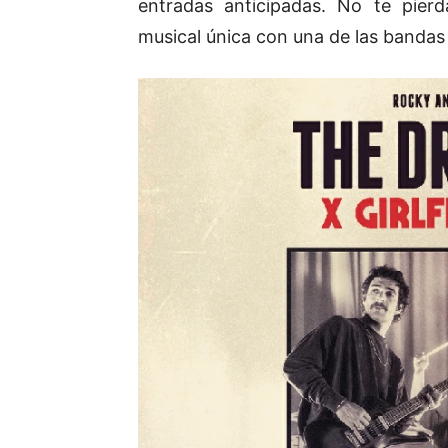
entradas anticipadas. No te pierd
musical única con una de las banda