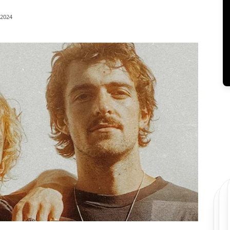
/2024