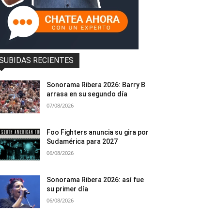
SUBIDAS RECIENTES
Sonorama Ribera 2026: Barry B
arrasa en su segundo día
07/08/2026
Foo Fighters anuncia su gira por
Sudamérica para 2027
06/08/2026
Sonorama Ribera 2026: así fue
su primer día
06/08/2026