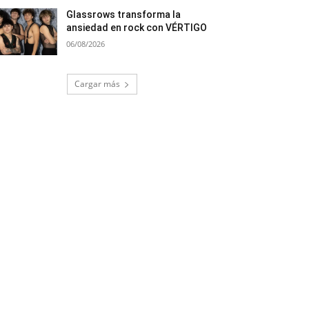
Glassrows transforma la
ansiedad en rock con VÉRTIGO
06/08/2026
Cargar más