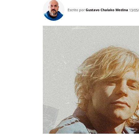
Escrito por
Gustavo Chalako Medina
13/05