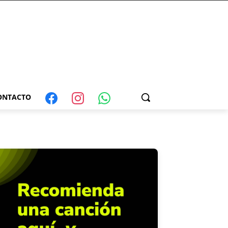
ONTACTO