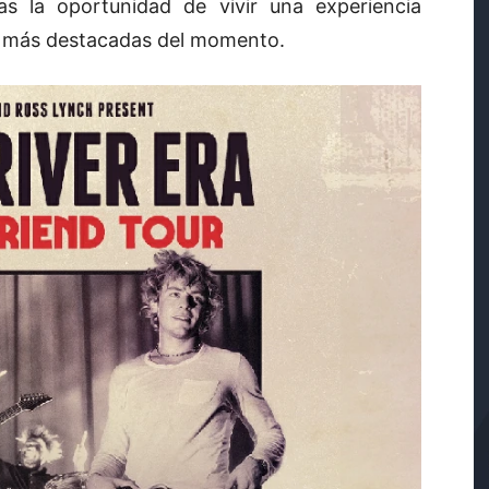
as la oportunidad de vivir una experiencia
s más destacadas del momento.