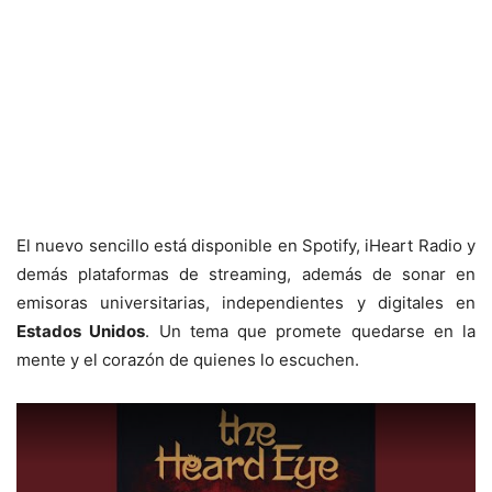
El nuevo sencillo está disponible en Spotify, iHeart Radio y
demás plataformas de streaming, además de sonar en
emisoras universitarias, independientes y digitales en
Estados Unidos
. Un tema que promete quedarse en la
mente y el corazón de quienes lo escuchen.