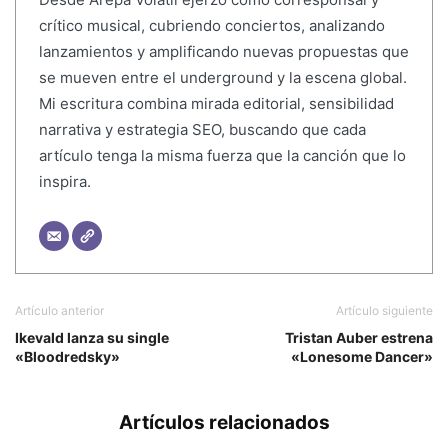
crítico musical, cubriendo conciertos, analizando
lanzamientos y amplificando nuevas propuestas que
se mueven entre el underground y la escena global.
Mi escritura combina mirada editorial, sensibilidad
narrativa y estrategia SEO, buscando que cada
artículo tenga la misma fuerza que la canción que lo
inspira.
Artículo anterior
Artículo siguiente
Ikevald lanza su single
Tristan Auber estrena
«Bloodredsky»
«Lonesome Dancer»
Artículos relacionados