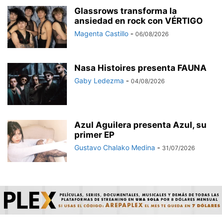
Glassrows transforma la
ansiedad en rock con VÉRTIGO
Magenta Castillo
-
06/08/2026
Nasa Histoires presenta FAUNA
Gaby Ledezma
-
04/08/2026
Azul Aguilera presenta Azul, su
primer EP
Gustavo Chalako Medina
-
31/07/2026