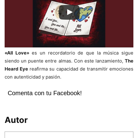
«All Love»
es un recordatorio de que la música sigue
siendo un puente entre almas. Con este lanzamiento,
The
Heard Eye
reafirma su capacidad de transmitir emociones
con autenticidad y pasión.
Comenta con tu Facebook!
Autor