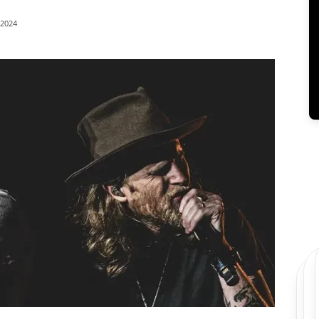
/2024