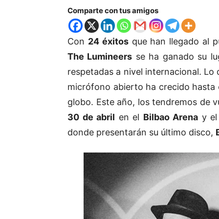
Comparte con tus amigos
Con
24 éxitos
que han llegado al 
The Lumineers
se ha ganado su lu
respetadas a nivel internacional. 
micrófono abierto ha crecido hasta e
globo. Este año, los tendremos de v
30 de abril
en el
Bilbao Arena
y e
donde presentarán su último disco,