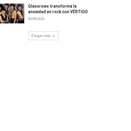
Glassrows transforma la
ansiedad en rock con VÉRTIGO
06/08/2026
Cargar más