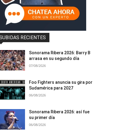
SUBIDAS RECIENTES
Sonorama Ribera 2026: Barry B
arrasa en su segundo día
07/08/2026
Foo Fighters anuncia su gira por
Sudamérica para 2027
06/08/2026
Sonorama Ribera 2026: así fue
su primer día
06/08/2026