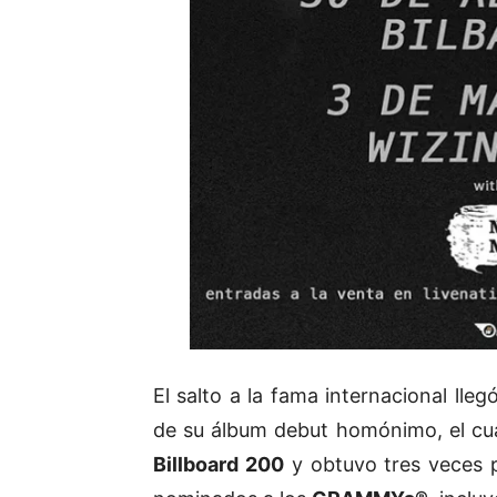
El salto a la fama internacional lle
de su álbum debut homónimo, el cual
Billboard 200
y obtuvo tres veces 