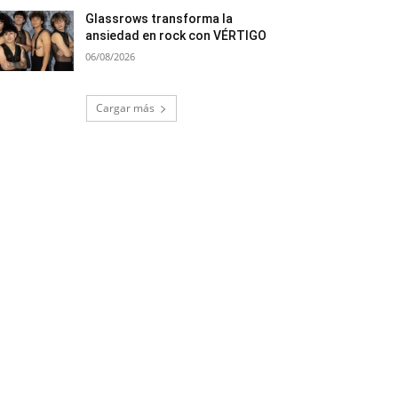
Glassrows transforma la
ansiedad en rock con VÉRTIGO
06/08/2026
Cargar más