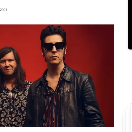
/2024