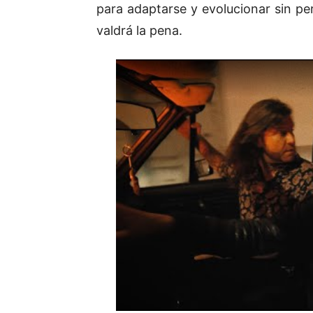
para adaptarse y evolucionar sin per
valdrá la pena.