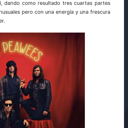
ad, dando como resultado tres cuartas partes
nusuales pero con una energía y una frescura
r.