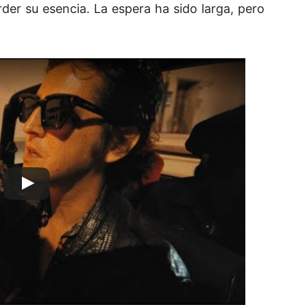
der su esencia. La espera ha sido larga, pero