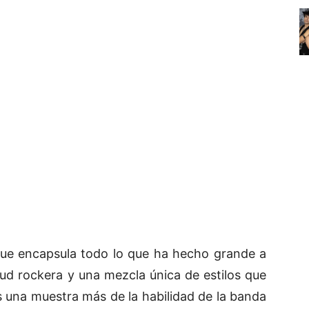
ue encapsula todo lo que ha hecho grande a
itud rockera y una mezcla única de estilos que
 una muestra más de la habilidad de la banda