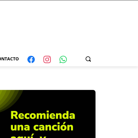
ONTACTO