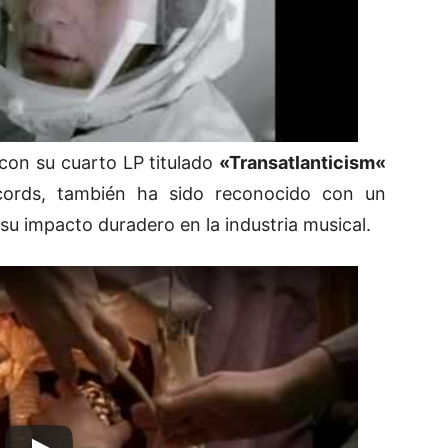
 con su cuarto LP titulado
«
Transatlanticism
«
ords, también ha sido reconocido con un
su impacto duradero en la industria musical.