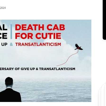
/2024