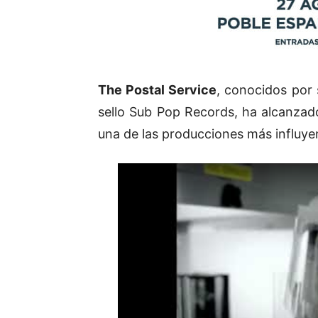
The Postal Service
, conocidos por
sello Sub Pop Records, ha alcanzad
una de las producciones más influye