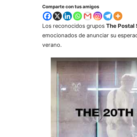
Comparte con tus amigos
Los reconocidos grupos
The Postal 
emocionados de anunciar su espera
verano.