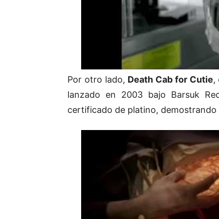
Por otro lado,
Death Cab for Cutie
,
lanzado en 2003 bajo Barsuk Rec
certificado de platino, demostrando 