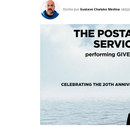
Escrito por
Gustavo Chalako Medina
18/02