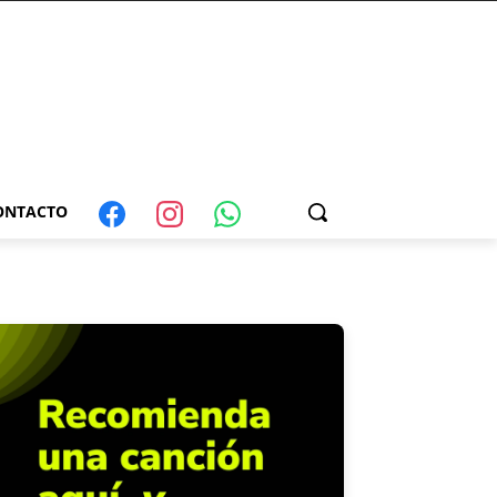
ONTACTO