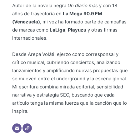
Autor de la novela negra
Un diario más
y con 18
años de trayectoria en
La Mega 90.9 FM
(Venezuela)
, mi voz ha formado parte de campañas
de marcas como
LaLiga
,
Playuzu
y otras firmas
internacionales.
Desde Arepa Volátil ejerzo como corresponsal y
crítico musical, cubriendo conciertos, analizando
lanzamientos y amplificando nuevas propuestas que
se mueven entre el underground y la escena global.
Mi escritura combina mirada editorial, sensibilidad
narrativa y estrategia SEO, buscando que cada
artículo tenga la misma fuerza que la canción que lo
inspira.