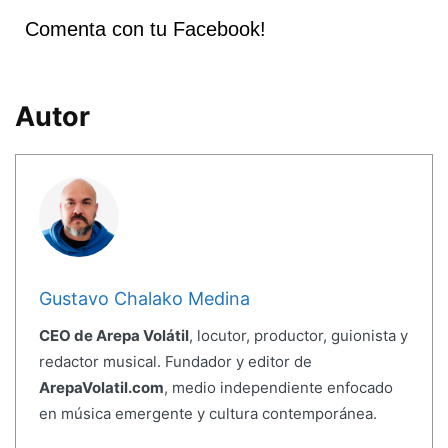
Comenta con tu Facebook!
Autor
Gustavo Chalako Medina
CEO de Arepa Volátil
, locutor, productor, guionista y
redactor musical. Fundador y editor de
ArepaVolatil.com
, medio independiente enfocado
en música emergente y cultura contemporánea.