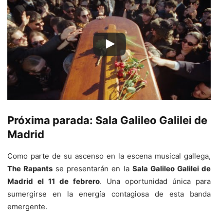
Próxima parada:
Sala Galileo Galilei de
Madrid
Como parte de su ascenso en la escena musical gallega,
The Rapants
se presentarán en la
Sala Galileo Galilei de
Madrid el 11 de febrero
. Una oportunidad única para
sumergirse en la energía contagiosa de esta banda
emergente.