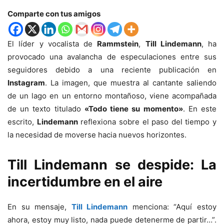
Comparte con tus amigos
El líder y vocalista de
Rammstein
,
Till Lindemann
, ha
provocado una avalancha de especulaciones entre sus
seguidores debido a una reciente publicación en
Instagram
. La imagen, que muestra al cantante saliendo
de un lago en un entorno montañoso, viene acompañada
de un texto titulado
«Todo tiene su momento»
. En este
escrito,
Lindemann
reflexiona sobre el paso del tiempo y
la necesidad de moverse hacia nuevos horizontes.
Till Lindemann se despide: La
incertidumbre en el aire
En su mensaje,
Till Lindemann
menciona: “Aquí estoy
ahora, estoy muy listo, nada puede detenerme de partir…”.