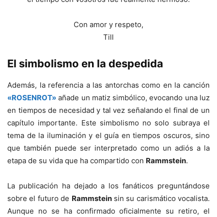
Con amor y respeto,
Till
El simbolismo en la despedida
Además, la referencia a las antorchas como en la canción
«ROSENROT»
añade un matiz simbólico, evocando una luz
en tiempos de necesidad y tal vez señalando el final de un
capítulo importante. Este simbolismo no solo subraya el
tema de la iluminación y el guía en tiempos oscuros, sino
que también puede ser interpretado como un adiós a la
etapa de su vida que ha compartido con
Rammstein
.
La publicación ha dejado a los fanáticos preguntándose
sobre el futuro de
Rammstein
sin su carismático vocalista.
Aunque no se ha confirmado oficialmente su retiro, el