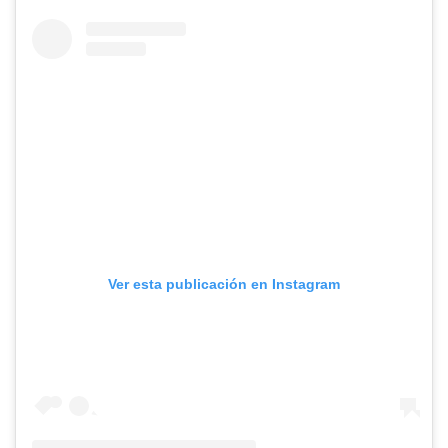
Ver esta publicación en Instagram