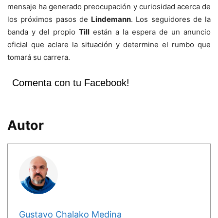
mensaje ha generado preocupación y curiosidad acerca de
los próximos pasos de
Lindemann
. Los seguidores de la
banda y del propio
Till
están a la espera de un anuncio
oficial que aclare la situación y determine el rumbo que
tomará su carrera.
Comenta con tu Facebook!
Autor
Gustavo Chalako Medina