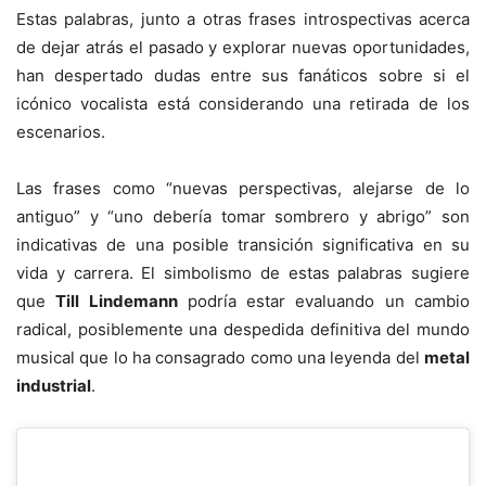
Estas palabras, junto a otras frases introspectivas acerca
de dejar atrás el pasado y explorar nuevas oportunidades,
han despertado dudas entre sus fanáticos sobre si el
icónico vocalista está considerando una retirada de los
escenarios.
Las frases como “nuevas perspectivas, alejarse de lo
antiguo” y “uno debería tomar sombrero y abrigo” son
indicativas de una posible transición significativa en su
vida y carrera. El simbolismo de estas palabras sugiere
que
Till Lindemann
podría estar evaluando un cambio
radical, posiblemente una despedida definitiva del mundo
musical que lo ha consagrado como una leyenda del
metal
industrial
.