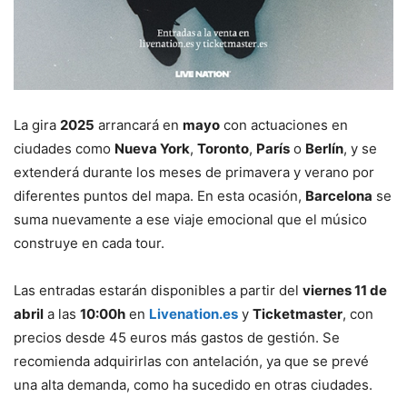
La gira
2025
arrancará en
mayo
con actuaciones en
ciudades como
Nueva York
,
Toronto
,
París
o
Berlín
, y se
extenderá durante los meses de primavera y verano por
diferentes puntos del mapa. En esta ocasión,
Barcelona
se
suma nuevamente a ese viaje emocional que el músico
construye en cada tour.
Las entradas estarán disponibles a partir del
viernes 11 de
abril
a las
10:00h
en
Livenation.es
y
Ticketmaster
, con
precios desde 45 euros más gastos de gestión. Se
recomienda adquirirlas con antelación, ya que se prevé
una alta demanda, como ha sucedido en otras ciudades.