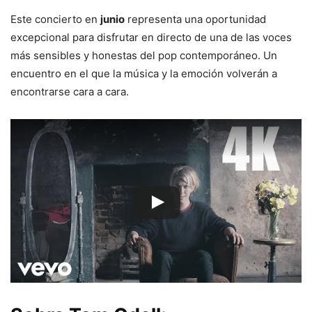
Este concierto en
junio
representa una oportunidad
excepcional para disfrutar en directo de una de las voces
más sensibles y honestas del pop contemporáneo. Un
encuentro en el que la música y la emoción volverán a
encontrarse cara a cara.