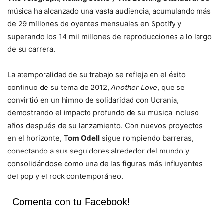
música ha alcanzado una vasta audiencia, acumulando más
de 29 millones de oyentes mensuales en Spotify y
superando los 14 mil millones de reproducciones a lo largo
de su carrera.
La atemporalidad de su trabajo se refleja en el éxito
continuo de su tema de 2012,
Another Love
, que se
convirtió en un himno de solidaridad con Ucrania,
demostrando el impacto profundo de su música incluso
años después de su lanzamiento. Con nuevos proyectos
en el horizonte,
Tom Odell
sigue rompiendo barreras,
conectando a sus seguidores alrededor del mundo y
consolidándose como una de las figuras más influyentes
del pop y el rock contemporáneo.
Comenta con tu Facebook!