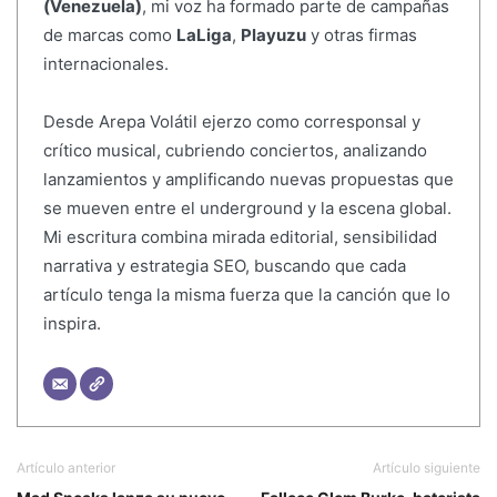
(Venezuela)
, mi voz ha formado parte de campañas
de marcas como
LaLiga
,
Playuzu
y otras firmas
internacionales.
Desde Arepa Volátil ejerzo como corresponsal y
crítico musical, cubriendo conciertos, analizando
lanzamientos y amplificando nuevas propuestas que
se mueven entre el underground y la escena global.
Mi escritura combina mirada editorial, sensibilidad
narrativa y estrategia SEO, buscando que cada
artículo tenga la misma fuerza que la canción que lo
inspira.
Artículo anterior
Artículo siguiente