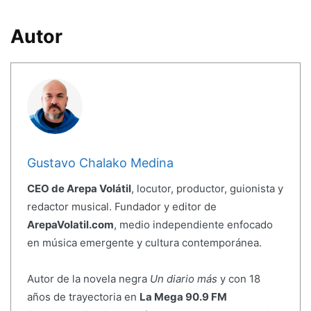
Autor
Gustavo Chalako Medina
CEO de Arepa Volátil
, locutor, productor, guionista y
redactor musical. Fundador y editor de
ArepaVolatil.com
, medio independiente enfocado
en música emergente y cultura contemporánea.
Autor de la novela negra
Un diario más
y con 18
años de trayectoria en
La Mega 90.9 FM