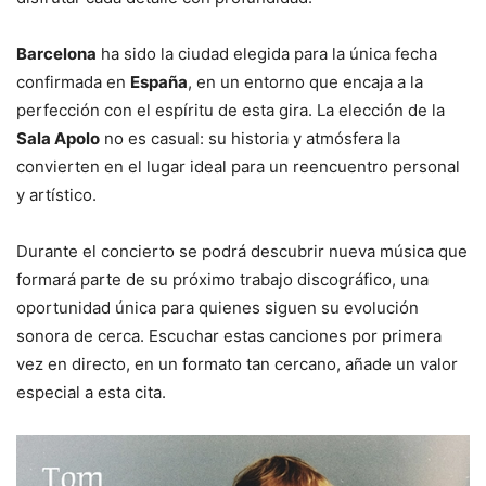
Barcelona
ha sido la ciudad elegida para la única fecha
confirmada en
España
, en un entorno que encaja a la
perfección con el espíritu de esta gira. La elección de la
Sala Apolo
no es casual: su historia y atmósfera la
convierten en el lugar ideal para un reencuentro personal
y artístico.
Durante el concierto se podrá descubrir nueva música que
formará parte de su próximo trabajo discográfico, una
oportunidad única para quienes siguen su evolución
sonora de cerca. Escuchar estas canciones por primera
vez en directo, en un formato tan cercano, añade un valor
especial a esta cita.