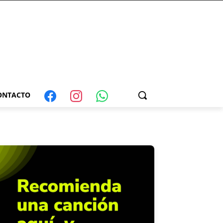
ONTACTO