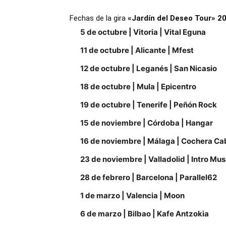
Fechas de la gira
«Jardín del Deseo Tour»
2
5 de octubre | Vitoria | Vital Eguna
11 de octubre | Alicante | Mfest
12 de octubre | Leganés | San Nicasio
18 de octubre | Mula | Epicentro
19 de octubre | Tenerife | Peñón Rock
15 de noviembre | Córdoba | Hangar
16 de noviembre | Málaga | Cochera Ca
23 de noviembre | Valladolid | Intro Mus
28 de febrero | Barcelona | Parallel62
1 de marzo | Valencia | Moon
6 de marzo | Bilbao | Kafe Antzokia