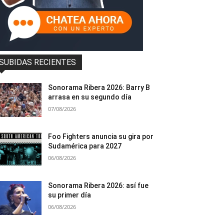
SUBIDAS RECIENTES
Sonorama Ribera 2026: Barry B
arrasa en su segundo día
07/08/2026
Foo Fighters anuncia su gira por
Sudamérica para 2027
06/08/2026
Sonorama Ribera 2026: así fue
su primer día
06/08/2026