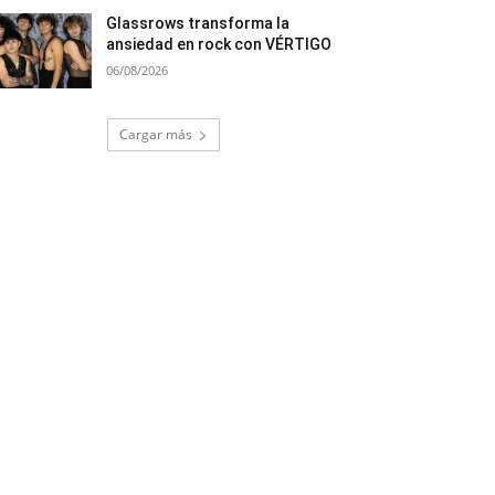
Glassrows transforma la
ansiedad en rock con VÉRTIGO
06/08/2026
Cargar más