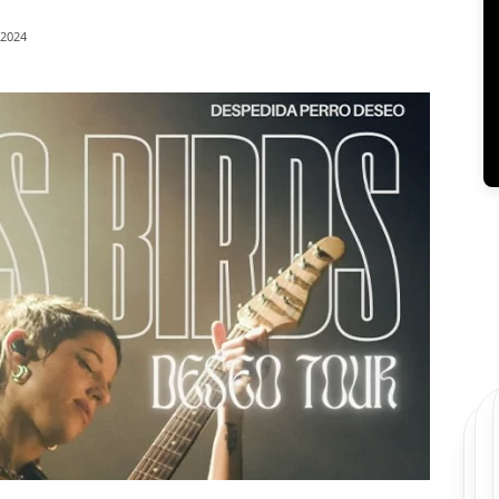
/2024