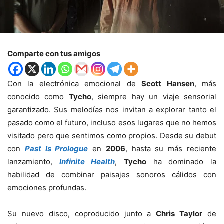
Comparte con tus amigos
Con la electrónica emocional de
Scott Hansen
, más
conocido como
Tycho
, siempre hay un viaje sensorial
garantizado. Sus melodías nos invitan a explorar tanto el
pasado como el futuro, incluso esos lugares que no hemos
visitado pero que sentimos como propios. Desde su debut
con
Past Is Prologue
en
2006
, hasta su más reciente
lanzamiento,
Infinite Health
,
Tycho
ha dominado la
habilidad de combinar paisajes sonoros cálidos con
emociones profundas.
Su nuevo disco, coproducido junto a
Chris Taylor
de