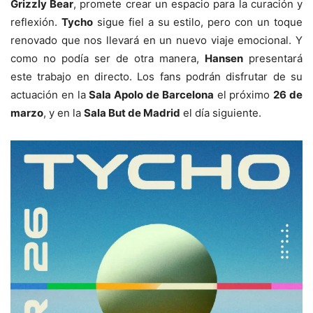
Grizzly Bear
, promete crear un espacio para la curación y
reflexión.
Tycho
sigue fiel a su estilo, pero con un toque
renovado que nos llevará en un nuevo viaje emocional. Y
como no podía ser de otra manera,
Hansen
presentará
este trabajo en directo. Los fans podrán disfrutar de su
actuación en la
Sala Apolo de Barcelona
el próximo
26 de
marzo
, y en la
Sala But de Madrid
el día siguiente.