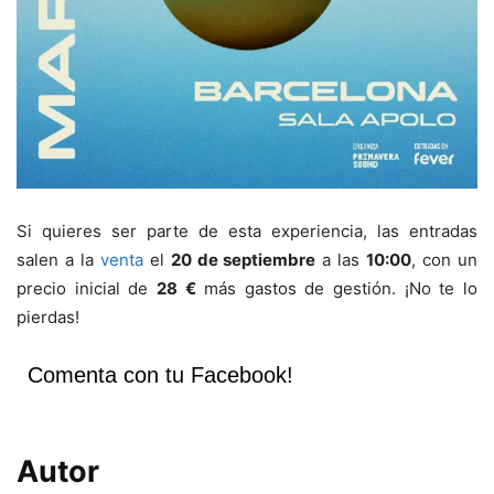
Si quieres ser parte de esta experiencia, las entradas
salen a la
venta
el
20 de septiembre
a las
10:00
, con un
precio inicial de
28 €
más gastos de gestión. ¡No te lo
pierdas!
Comenta con tu Facebook!
Autor