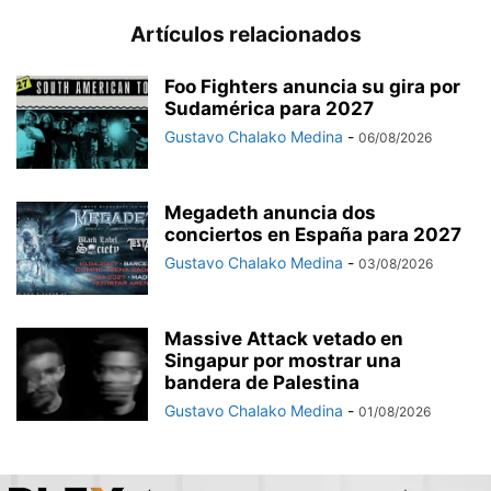
Artículos relacionados
Foo Fighters anuncia su gira por
Sudamérica para 2027
Gustavo Chalako Medina
-
06/08/2026
Megadeth anuncia dos
conciertos en España para 2027
Gustavo Chalako Medina
-
03/08/2026
Massive Attack vetado en
Singapur por mostrar una
bandera de Palestina
Gustavo Chalako Medina
-
01/08/2026