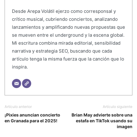
Desde Arepa Volátil ejerzo como corresponsal y
crítico musical, cubriendo conciertos, analizando
lanzamientos y amplificando nuevas propuestas que
se mueven entre el underground y la escena global.
Mi escritura combina mirada editorial, sensibilidad
narrativa y estrategia SEO, buscando que cada
artículo tenga la misma fuerza que la canción que lo
inspira.
Artículo anterior
Artículo siguiente
¡Pixies anuncian concierto
Brian May advierte sobre una
en Granada para el 2025!
estafa en TikTok usando su
imagen