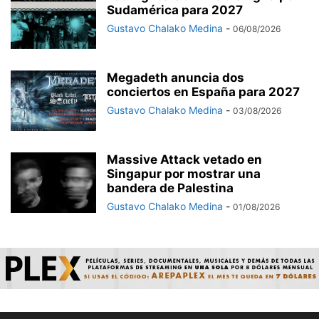
Sudamérica para 2027
Gustavo Chalako Medina
-
06/08/2026
Megadeth anuncia dos
conciertos en España para 2027
Gustavo Chalako Medina
-
03/08/2026
Massive Attack vetado en
Singapur por mostrar una
bandera de Palestina
Gustavo Chalako Medina
-
01/08/2026