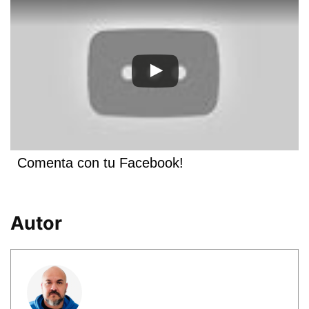
Comenta con tu Facebook!
Autor