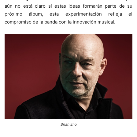
aún no está claro si estas ideas formarán parte de su
próximo álbum, esta experimentación refleja el
compromiso de la banda con la innovación musical.
Brian Eno