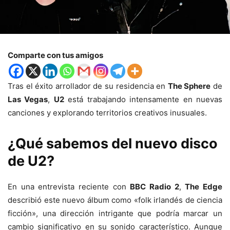
Comparte con tus amigos
Tras el éxito arrollador de su residencia en
The Sphere
de
Las Vegas
,
U2
está trabajando intensamente en nuevas
canciones y explorando territorios creativos inusuales.
¿Qué sabemos del nuevo disco
de U2?
En una entrevista reciente con
BBC Radio 2
,
The Edge
describió este nuevo álbum como «folk irlandés de ciencia
ficción», una dirección intrigante que podría marcar un
cambio significativo en su sonido característico. Aunque