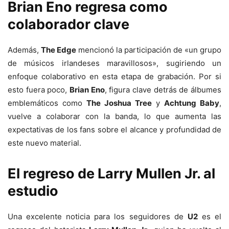
Brian Eno regresa como
colaborador clave
Además,
The Edge
mencionó la participación de «un grupo
de músicos irlandeses maravillosos», sugiriendo un
enfoque colaborativo en esta etapa de grabación. Por si
esto fuera poco,
Brian Eno
, figura clave detrás de álbumes
emblemáticos como
The Joshua Tree
y
Achtung Baby
,
vuelve a colaborar con la banda, lo que aumenta las
expectativas de los fans sobre el alcance y profundidad de
este nuevo material.
El regreso de Larry Mullen Jr. al
estudio
Una excelente noticia para los seguidores de
U2
es el