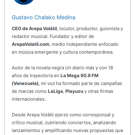
Gustavo Chalako Medina
CEO de Arepa Volátil
, locutor, productor, guionista y
redactor musical. Fundador y editor de
ArepaVolatil.com
, medio independiente enfocado
en música emergente y cultura contemporánea.
Autor de la novela negra
Un diario más
y con 18
años de trayectoria en
La Mega 90.9 FM
(Venezuela)
, mi voz ha formado parte de campañas
de marcas como
LaLiga
,
Playuzu
y otras firmas
internacionales.
Desde Arepa Volátil ejerzo como corresponsal y
crítico musical, cubriendo conciertos, analizando
lanzamientos y amplificando nuevas propuestas que