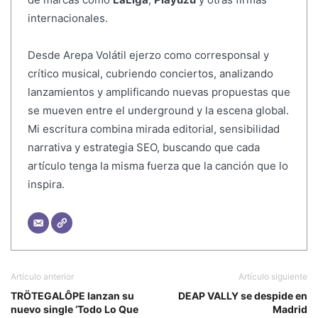
internacionales.
Desde Arepa Volátil ejerzo como corresponsal y
crítico musical, cubriendo conciertos, analizando
lanzamientos y amplificando nuevas propuestas que
se mueven entre el underground y la escena global.
Mi escritura combina mirada editorial, sensibilidad
narrativa y estrategia SEO, buscando que cada
artículo tenga la misma fuerza que la canción que lo
inspira.
Artículo anterior
Artículo siguiente
TRÖTEGALÔPE lanzan su
DEAP VALLY se despide en
nuevo single ‘Todo Lo Que
Madrid