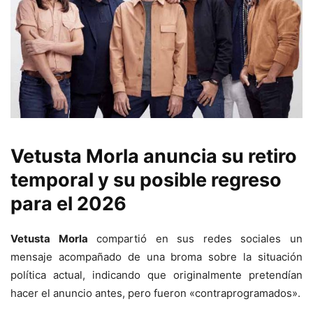
Vetusta Morla anuncia su retiro
temporal y su posible regreso
para el 2026
Vetusta Morla
compartió en sus redes sociales un
mensaje acompañado de una broma sobre la situación
política actual, indicando que originalmente pretendían
hacer el anuncio antes, pero fueron «contraprogramados».