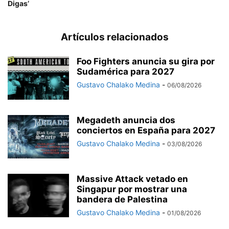
Digas’
Artículos relacionados
Foo Fighters anuncia su gira por
Sudamérica para 2027
Gustavo Chalako Medina
-
06/08/2026
Megadeth anuncia dos
conciertos en España para 2027
Gustavo Chalako Medina
-
03/08/2026
Massive Attack vetado en
Singapur por mostrar una
bandera de Palestina
Gustavo Chalako Medina
-
01/08/2026