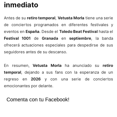
inmediato
Antes de su
retiro temporal
,
Vetusta Morla
tiene una serie
de conciertos programados en diferentes festivales y
eventos en
España
. Desde el
Toledo Beat Festival
hasta el
Festival 1001
de
Granada
en
septiembre
, la banda
ofrecerá actuaciones especiales para despedirse de sus
seguidores antes de su descanso.
En resumen,
Vetusta Morla
ha anunciado su
retiro
temporal
, dejando a sus fans con la esperanza de un
regreso en
2026
y con una serie de conciertos
emocionantes por delante.
Comenta con tu Facebook!