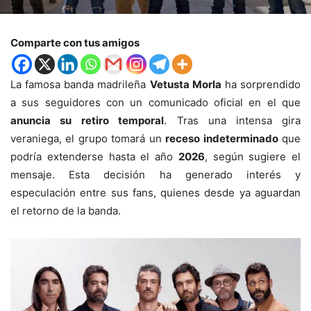
Comparte con tus amigos
La famosa banda madrileña
Vetusta Morla
ha sorprendido
a sus seguidores con un comunicado oficial en el que
anuncia su
retiro temporal
. Tras una intensa gira
veraniega, el grupo tomará un
receso indeterminado
que
podría extenderse hasta el año
2026
, según sugiere el
mensaje. Esta decisión ha generado interés y
especulación entre sus fans, quienes desde ya aguardan
el retorno de la banda.