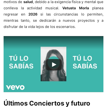
motivos de
salud
, debido a la exigencia física y mental que
conlleva la actividad musical.
Vetusta Morla
planea
regresar en
2026
si las circunstancias lo permiten,
mientras tanto, se dedicarán a nuevos proyectos y a
disfrutar de la vida lejos de los escenarios.
Últimos Conciertos y futuro