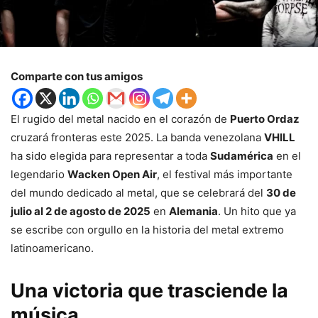
Comparte con tus amigos
El rugido del metal nacido en el corazón de
Puerto Ordaz
cruzará fronteras este 2025. La banda venezolana
VHILL
ha sido elegida para representar a toda
Sudamérica
en el
legendario
Wacken Open Air
, el festival más importante
del mundo dedicado al metal, que se celebrará del
30 de
julio al 2 de agosto de 2025
en
Alemania
. Un hito que ya
se escribe con orgullo en la historia del metal extremo
latinoamericano.
Una victoria que trasciende la
música