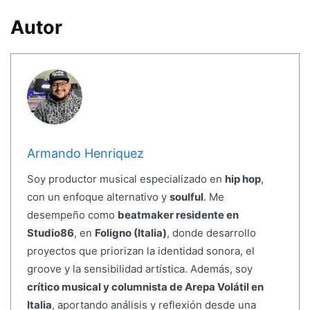
Autor
Armando Henriquez
Soy productor musical especializado en
hip hop
,
con un enfoque alternativo y
soulful
. Me
desempeño como
beatmaker residente en
Studio86
, en
Foligno (Italia)
, donde desarrollo
proyectos que priorizan la identidad sonora, el
groove y la sensibilidad artística. Además, soy
crítico musical y columnista de Arepa Volátil en
Italia
, aportando análisis y reflexión desde una