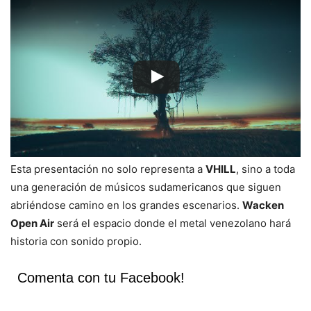
Esta presentación no solo representa a
VHILL
, sino a toda
una generación de músicos sudamericanos que siguen
abriéndose camino en los grandes escenarios.
Wacken
Open Air
será el espacio donde el metal venezolano hará
historia con sonido propio.
Comenta con tu Facebook!