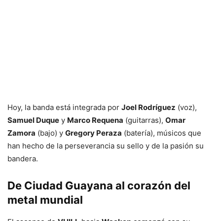
Hoy, la banda está integrada por
Joel Rodríguez
(voz),
Samuel Duque
y
Marco Requena
(guitarras),
Omar
Zamora
(bajo) y
Gregory Peraza
(batería), músicos que
han hecho de la perseverancia su sello y de la pasión su
bandera.
De Ciudad Guayana al corazón del
metal mundial