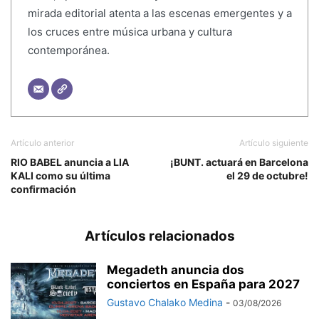
mirada editorial atenta a las escenas emergentes y a
los cruces entre música urbana y cultura
contemporánea.
Artículo anterior
Artículo siguiente
RIO BABEL anuncia a LIA
¡BUNT. actuará en Barcelona
KALI como su última
el 29 de octubre!
confirmación
Artículos relacionados
Megadeth anuncia dos
conciertos en España para 2027
Gustavo Chalako Medina
-
03/08/2026