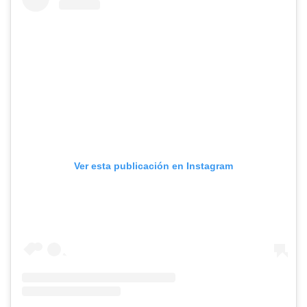
Ver esta publicación en Instagram