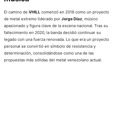
El camino de
VHILL
comenzó en 2018 como un proyecto
de metal extremo liderado por
Jorge Díaz
, músico
apasionado y figura clave de la escena nacional. Tras su
fallecimiento en 2020, la banda decidió continuar su
legado con una fuerza renovada. Lo que era un proyecto
personal se convirtió en símbolo de resistencia y
determinación, consolidándose como una de las
propuestas más sólidas del metal venezolano actual.