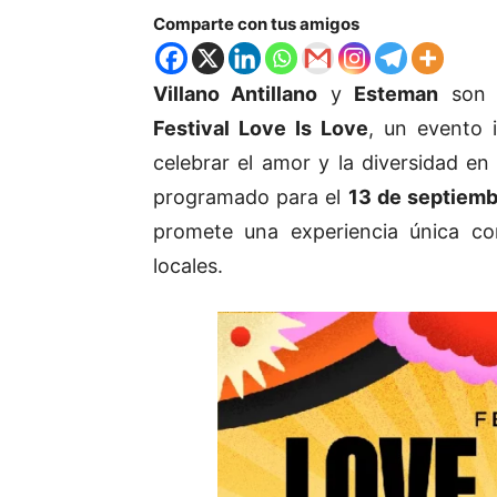
Comparte con tus amigos
Villano Antillano
y
Esteman
son l
Festival Love Is Love
, un evento 
celebrar el amor y la diversidad en
programado para el
13 de septiemb
promete una experiencia única co
locales.