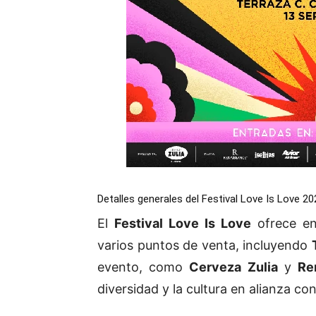
Detalles generales del Festival Love Is Love 20
El
Festival Love Is Love
ofrece en
varios puntos de venta, incluyendo
evento, como
Cerveza Zulia
y
Re
diversidad y la cultura en alianza co