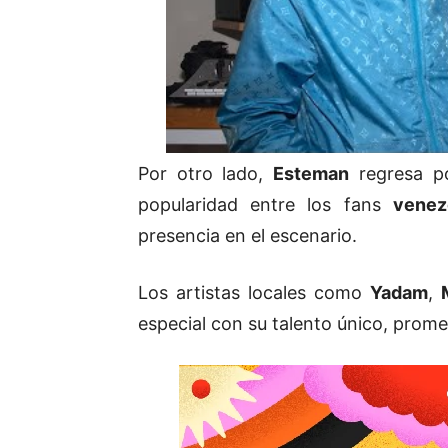
Por otro lado,
Esteman
regresa po
popularidad entre los fans
venez
presencia en el escenario.
Los artistas locales como
Yadam
,
especial con su talento único, prome