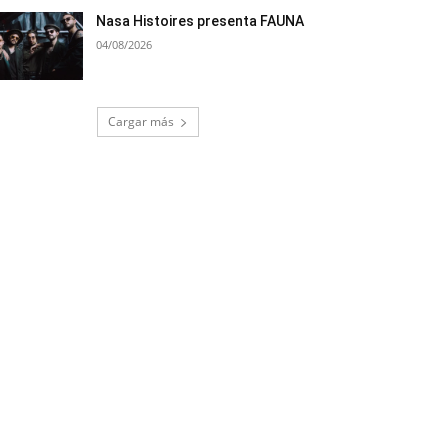
Nasa Histoires presenta FAUNA
04/08/2026
Cargar más