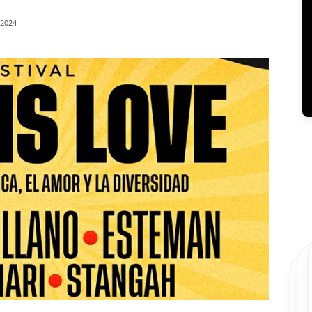
/2024