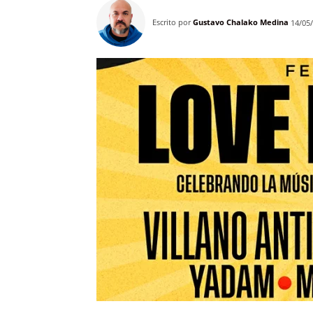
Escrito por
Gustavo Chalako Medina
14/05