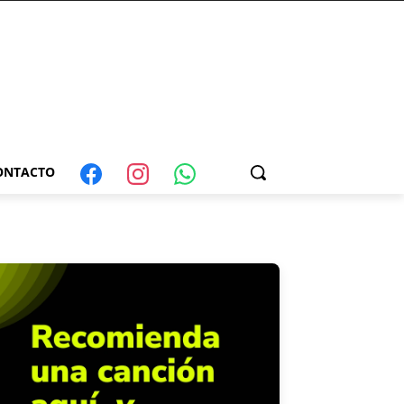
ONTACTO