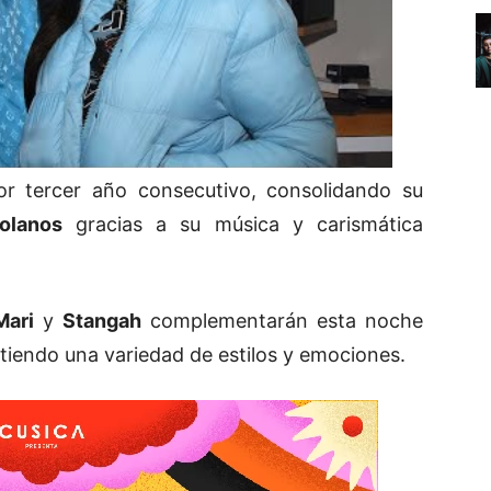
r tercer año consecutivo, consolidando su
olanos
gracias a su música y carismática
Mari
y
Stangah
complementarán esta noche
tiendo una variedad de estilos y emociones.