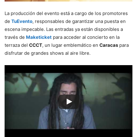
La producción del evento está a cargo de los promotores
de
TuEvento
, responsables de garantizar una puesta en
escena impecable. Las entradas ya están disponibles a
través de
Maketicket
para acceder al concierto en la
terraza del
CCCT
, un lugar emblemático en
Caracas
para
disfrutar de grandes shows al aire libre.