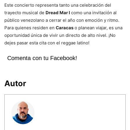
Este concierto representa tanto una celebración del
trayecto musical de
Dread Mar I
como una invitación al
público venezolano a cerrar el año con emoción y ritmo.
Para quienes residen en
Caracas
o planean viajar, es una
oportunidad única de vivir un directo de alto nivel. ¡No
dejes pasar esta cita con el reggae latino!
Comenta con tu Facebook!
Autor