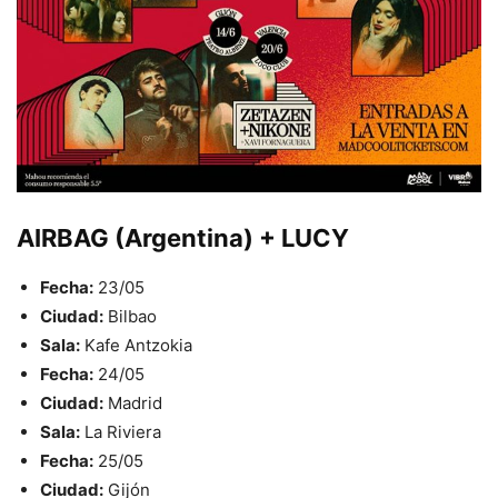
AIRBAG (Argentina) + LUCY
Fecha:
23/05
Ciudad:
Bilbao
Sala:
Kafe Antzokia
Fecha:
24/05
Ciudad:
Madrid
Sala:
La Riviera
Fecha:
25/05
Ciudad:
Gijón