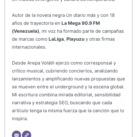
Autor de la novela negra
Un diario más
y con 18
años de trayectoria en
La Mega 90.9 FM
(Venezuela)
, mi voz ha formado parte de campañas
de marcas como
LaLiga
,
Playuzu
y otras firmas
internacionales.
Desde Arepa Volátil ejerzo como corresponsal y
crítico musical, cubriendo conciertos, analizando
lanzamientos y amplificando nuevas propuestas que
se mueven entre el underground y la escena global.
Mi escritura combina mirada editorial, sensibilidad
narrativa y estrategia SEO, buscando que cada
artículo tenga la misma fuerza que la canción que lo
inspira.