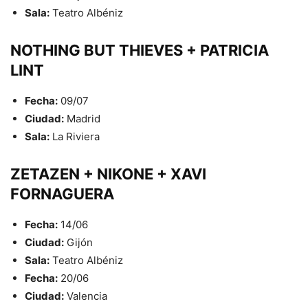
Sala:
Teatro Albéniz
NOTHING BUT THIEVES + PATRICIA
LINT
Fecha:
09/07
Ciudad:
Madrid
Sala:
La Riviera
ZETAZEN + NIKONE + XAVI
FORNAGUERA
Fecha:
14/06
Ciudad:
Gijón
Sala:
Teatro Albéniz
Fecha:
20/06
Ciudad:
Valencia