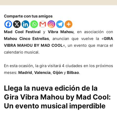
Comparte con tus amigos
Mad Cool Festival
y
Vibra Mahou
, en asociación con
Mahou Cinco Estrellas
, anuncian que vuelve la «
GIRA
VIBRA MAHOU BY MAD COOL
«, un evento que marca el
calendario musical.
En esta ocasión, la gira visitará 4 ciudades en los próximos
meses:
Madrid
,
Valencia
,
Gijón
y
Bilbao
.
Llega la nueva edición de la
Gira Vibra Mahou by Mad Cool:
Un evento musical imperdible