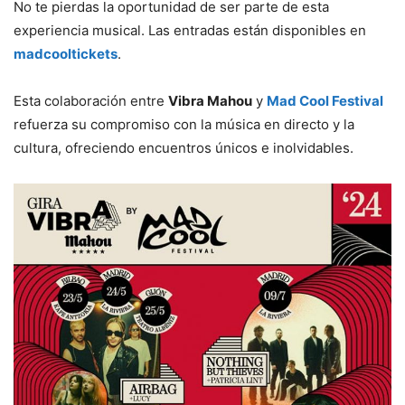
No te pierdas la oportunidad de ser parte de esta
experiencia musical. Las entradas están disponibles en
madcooltickets
.
Esta colaboración entre
Vibra Mahou
y
Mad Cool Festival
refuerza su compromiso con la música en directo y la
cultura, ofreciendo encuentros únicos e inolvidables.