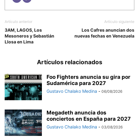
Artículo anterior
Artículo siguiente
3AM, LAGOS, Los
Los Cafres anuncian dos
Mesoneros y Sebastián
nuevas fechas en Venezuela
Llosa en Lima
Artículos relacionados
Foo Fighters anuncia su gira por
Sudamérica para 2027
Gustavo Chalako Medina
-
06/08/2026
Megadeth anuncia dos
conciertos en España para 2027
Gustavo Chalako Medina
-
03/08/2026