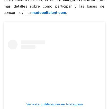
más detalles sobre cómo participar y las bases del
concurso, visita
madcooltalent.com
.
Ver esta publicación en Instagram