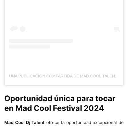
UNA PUBLICACIÓN COMPARTIDA DE MAD COOL TALENT BY VIBRA MAHOU (@MADCOOLTALENT)
Oportunidad única para tocar
en Mad Cool Festival 2024
Mad Cool Dj Talent
ofrece la oportunidad excepcional de