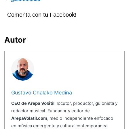
Comenta con tu Facebook!
Autor
Gustavo Chalako Medina
CEO de Arepa Volátil
, locutor, productor, guionista y
redactor musical. Fundador y editor de
ArepaVolatil.com
, medio independiente enfocado
en música emergente y cultura contemporánea.