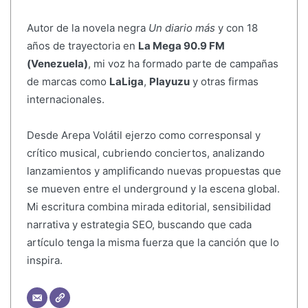
Autor de la novela negra
Un diario más
y con 18
años de trayectoria en
La Mega 90.9 FM
(Venezuela)
, mi voz ha formado parte de campañas
de marcas como
LaLiga
,
Playuzu
y otras firmas
internacionales.
Desde Arepa Volátil ejerzo como corresponsal y
crítico musical, cubriendo conciertos, analizando
lanzamientos y amplificando nuevas propuestas que
se mueven entre el underground y la escena global.
Mi escritura combina mirada editorial, sensibilidad
narrativa y estrategia SEO, buscando que cada
artículo tenga la misma fuerza que la canción que lo
inspira.