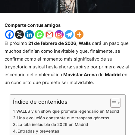
Comparte con tus amigos
El próximo
21 de febrero de 2026
,
Walls
dará un paso que
muchos definían como inevitable y que, finalmente, se
confirma como el momento más significativo de su
trayectoria musical hasta ahora: subirse por primera vez al
escenario del emblemático
Movistar Arena
de
Madrid
en
un concierto que promete ser inolvidable.
Índice de contenidos
WALLS y un show que promete legendario en Madrid
Una evolución constante que traspasa géneros
La cita ineludible de 2026 en Madrid
Entradas y preventas