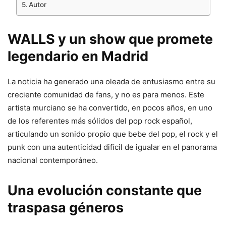
Autor
WALLS y un show que promete
legendario en Madrid
La noticia ha generado una oleada de entusiasmo entre su
creciente comunidad de fans, y no es para menos. Este
artista murciano se ha convertido, en pocos años, en uno
de los referentes más sólidos del pop rock español,
articulando un sonido propio que bebe del pop, el rock y el
punk con una autenticidad difícil de igualar en el panorama
nacional contemporáneo.
Una evolución constante que
traspasa géneros