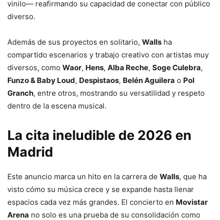
vinilo— reafirmando su capacidad de conectar con público
diverso.
Además de sus proyectos en solitario,
Walls
ha
compartido escenarios y trabajo creativo con artistas muy
diversos, como
Waor
,
Hens
,
Alba Reche
,
Soge Culebra
,
Funzo & Baby Loud
,
Despistaos
,
Belén Aguilera
o
Pol
Granch
, entre otros, mostrando su versatilidad y respeto
dentro de la escena musical.
La cita ineludible de
2026
en
Madrid
Este anuncio marca un hito en la carrera de
Walls
, que ha
visto cómo su música crece y se expande hasta llenar
espacios cada vez más grandes. El concierto en
Movistar
Arena
no solo es una prueba de su consolidación como