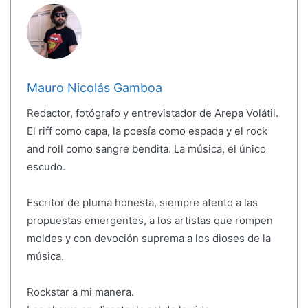
Mauro Nicolás Gamboa
Redactor, fotógrafo y entrevistador de Arepa Volátil.
El riff como capa, la poesía como espada y el rock
and roll como sangre bendita. La música, el único
escudo.
Escritor de pluma honesta, siempre atento a las
propuestas emergentes, a los artistas que rompen
moldes y con devoción suprema a los dioses de la
música.
Rockstar a mi manera.