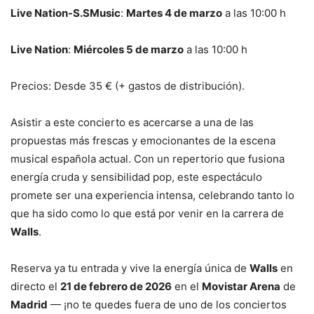
Live Nation-S.SMusic
:
Martes 4 de marzo
a las 10:00 h
Live Nation
:
Miércoles 5 de marzo
a las 10:00 h
Precios: Desde 35 € (+ gastos de distribución).
Asistir a este concierto es acercarse a una de las
propuestas más frescas y emocionantes de la escena
musical española actual. Con un repertorio que fusiona
energía cruda y sensibilidad pop, este espectáculo
promete ser una experiencia intensa, celebrando tanto lo
que ha sido como lo que está por venir en la carrera de
Walls
.
Reserva ya tu entrada y vive la energía única de
Walls
en
directo el
21 de febrero de 2026
en el
Movistar Arena
de
Madrid
— ¡no te quedes fuera de uno de los conciertos