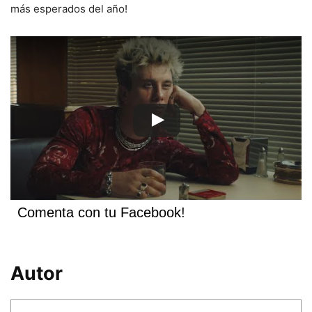
más esperados del año!
Comenta con tu Facebook!
Autor