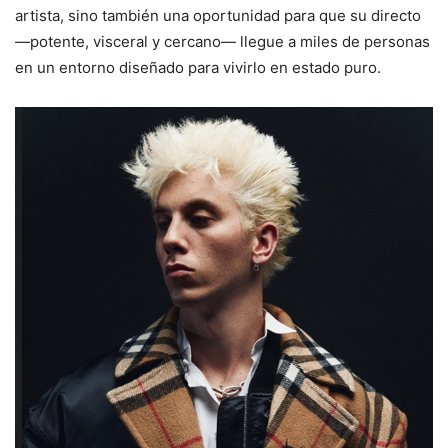
artista, sino también una oportunidad para que su directo
—potente, visceral y cercano— llegue a miles de personas
en un entorno diseñado para vivirlo en estado puro.