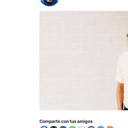
Comparte con tus amigos