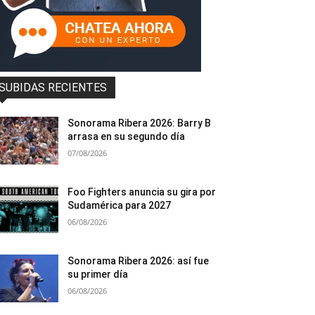
SUBIDAS RECIENTES
Sonorama Ribera 2026: Barry B
arrasa en su segundo día
07/08/2026
Foo Fighters anuncia su gira por
Sudamérica para 2027
06/08/2026
Sonorama Ribera 2026: así fue
su primer día
06/08/2026