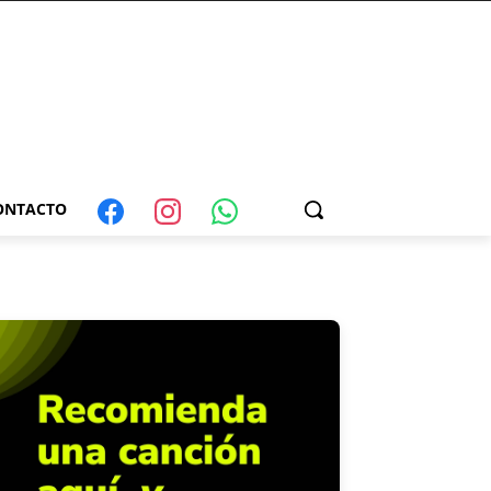
ONTACTO