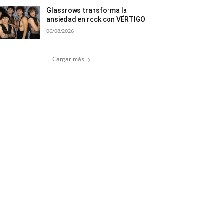
Glassrows transforma la
ansiedad en rock con VÉRTIGO
06/08/2026
Cargar más