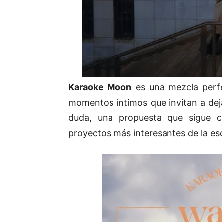
Karaoke Moon
es una mezcla perfe
momentos íntimos que invitan a dejar
duda, una propuesta que sigue 
proyectos más interesantes de la esc