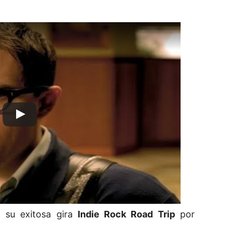
 su exitosa gira
Indie Rock Road Trip
por