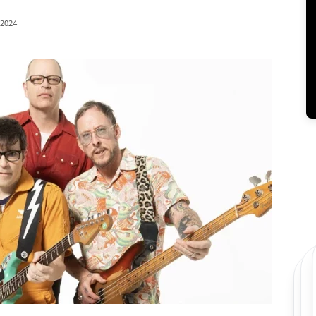
/2024