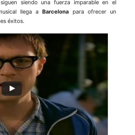
 siguen siendo una fuerza imparable en el
musical llega a
Barcelona
para ofrecer un
es éxitos.