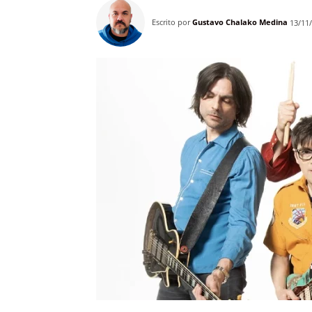
Escrito por
Gustavo Chalako Medina
13/11