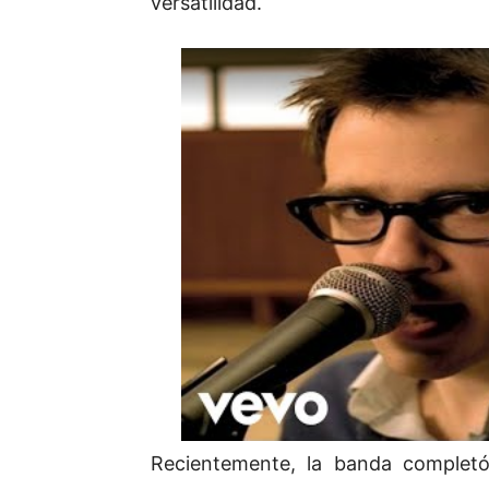
versatilidad.
Recientemente, la banda completó