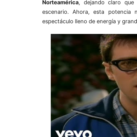
Norteamérica
, dejando claro que
escenario. Ahora, esta potencia 
espectáculo lleno de energía y grand