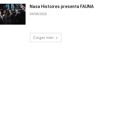
Nasa Histoires presenta FAUNA
04/08/2026
Cargar más