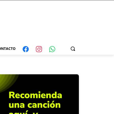
ONTACTO