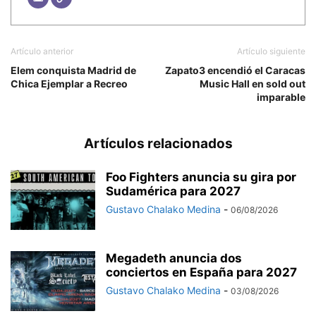
Artículo anterior
Artículo siguiente
Elem conquista Madrid de
Zapato3 encendió el Caracas
Chica Ejemplar a Recreo
Music Hall en sold out
imparable
Artículos relacionados
Foo Fighters anuncia su gira por
Sudamérica para 2027
Gustavo Chalako Medina
-
06/08/2026
Megadeth anuncia dos
conciertos en España para 2027
Gustavo Chalako Medina
-
03/08/2026