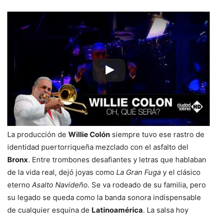
La producción de
Willie Colón
siempre tuvo ese rastro de
identidad puertorriqueña mezclado con el asfalto del
Bronx
. Entre trombones desafiantes y letras que hablaban
de la vida real, dejó joyas como
La Gran Fuga
y el clásico
eterno
Asalto Navideño
. Se va rodeado de su familia, pero
su legado se queda como la banda sonora indispensable
de cualquier esquina de
Latinoamérica
. La salsa hoy