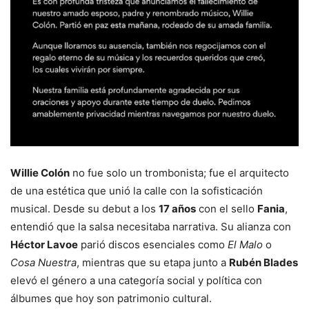
Willie Colón
no fue solo un trombonista; fue el arquitecto
de una estética que unió la calle con la sofisticación
musical. Desde su debut a los
17 años
con el sello
Fania
,
entendió que la salsa necesitaba narrativa. Su alianza con
Héctor Lavoe
parió discos esenciales como
El Malo
o
Cosa Nuestra
, mientras que su etapa junto a
Rubén Blades
elevó el género a una categoría social y política con
álbumes que hoy son patrimonio cultural.