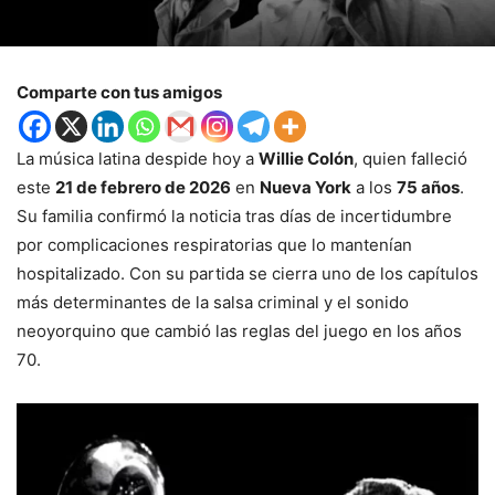
Comparte con tus amigos
La música latina despide hoy a
Willie Colón
, quien falleció
este
21 de febrero de 2026
en
Nueva York
a los
75 años
.
Su familia confirmó la noticia tras días de incertidumbre
por complicaciones respiratorias que lo mantenían
hospitalizado. Con su partida se cierra uno de los capítulos
más determinantes de la salsa criminal y el sonido
neoyorquino que cambió las reglas del juego en los años
70.