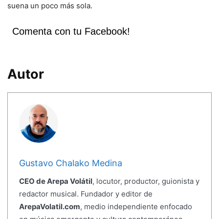
suena un poco más sola.
Comenta con tu Facebook!
Autor
Gustavo Chalako Medina
CEO de Arepa Volátil
, locutor, productor, guionista y
redactor musical. Fundador y editor de
ArepaVolatil.com
, medio independiente enfocado