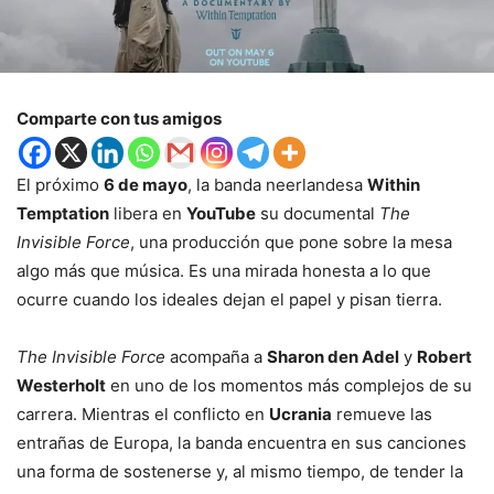
Comparte con tus amigos
El próximo
6 de mayo
, la banda neerlandesa
Within
Temptation
libera en
YouTube
su documental
The
Invisible Force
, una producción que pone sobre la mesa
algo más que música. Es una mirada honesta a lo que
ocurre cuando los ideales dejan el papel y pisan tierra.
The Invisible Force
acompaña a
Sharon den Adel
y
Robert
Westerholt
en uno de los momentos más complejos de su
carrera. Mientras el conflicto en
Ucrania
remueve las
entrañas de Europa, la banda encuentra en sus canciones
una forma de sostenerse y, al mismo tiempo, de tender la