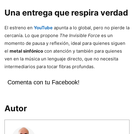
Una entrega que respira verdad
El estreno en
YouTube
apunta a lo global, pero no pierde la
cercanía. Lo que propone
The Invisible Force
es un
momento de pausa y reflexión, ideal para quienes siguen
el
metal sinfónico
con atención y también para quienes
ven en la música un lenguaje directo, que no necesita
intermediarios para tocar fibras profundas.
Comenta con tu Facebook!
Autor