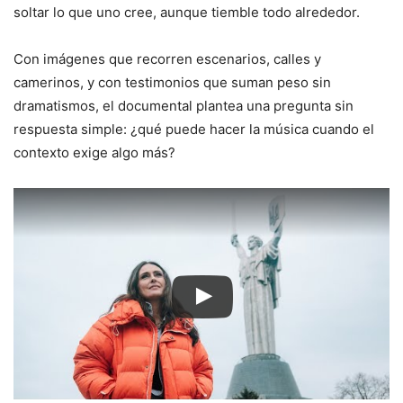
soltar lo que uno cree, aunque tiemble todo alrededor.
Con imágenes que recorren escenarios, calles y
camerinos, y con testimonios que suman peso sin
dramatismos, el documental plantea una pregunta sin
respuesta simple: ¿qué puede hacer la música cuando el
contexto exige algo más?