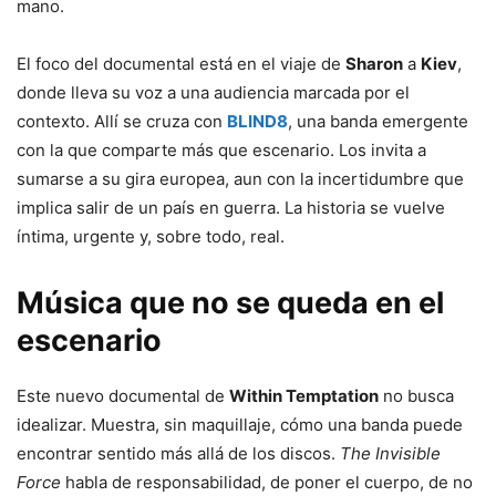
mano.
El foco del documental está en el viaje de
Sharon
a
Kiev
,
donde lleva su voz a una audiencia marcada por el
contexto. Allí se cruza con
BLIND8
, una banda emergente
con la que comparte más que escenario. Los invita a
sumarse a su gira europea, aun con la incertidumbre que
implica salir de un país en guerra. La historia se vuelve
íntima, urgente y, sobre todo, real.
Música que no se queda en el
escenario
Este nuevo documental de
Within Temptation
no busca
idealizar. Muestra, sin maquillaje, cómo una banda puede
encontrar sentido más allá de los discos.
The Invisible
Force
habla de responsabilidad, de poner el cuerpo, de no