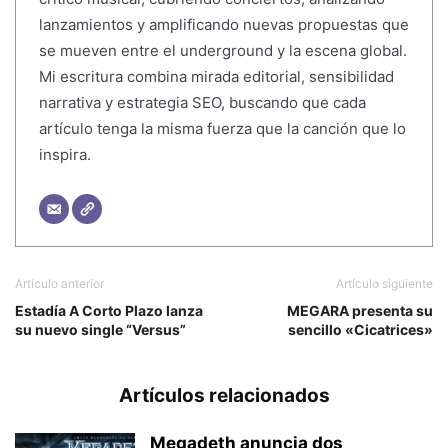
lanzamientos y amplificando nuevas propuestas que
se mueven entre el underground y la escena global.
Mi escritura combina mirada editorial, sensibilidad
narrativa y estrategia SEO, buscando que cada
artículo tenga la misma fuerza que la canción que lo
inspira.
Artículo anterior
Artículo siguiente
Estadía A Corto Plazo lanza
MEGARA presenta su
su nuevo single “Versus”
sencillo «Cicatrices»
Artículos relacionados
Megadeth anuncia dos