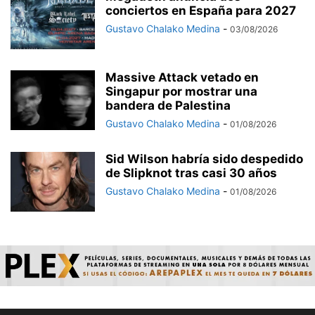
conciertos en España para 2027
Gustavo Chalako Medina
-
03/08/2026
Massive Attack vetado en
Singapur por mostrar una
bandera de Palestina
Gustavo Chalako Medina
-
01/08/2026
Sid Wilson habría sido despedido
de Slipknot tras casi 30 años
Gustavo Chalako Medina
-
01/08/2026