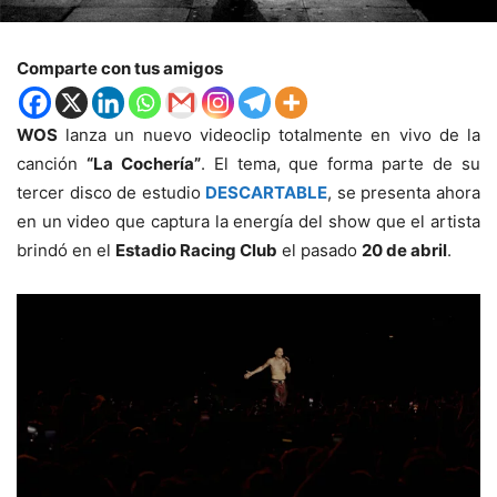
Comparte con tus amigos
WOS
lanza un nuevo videoclip totalmente en vivo de la
canción
“La Cochería”
. El tema, que forma parte de su
tercer disco de estudio
DESCARTABLE
, se presenta ahora
en un video que captura la energía del show que el artista
brindó en el
Estadio Racing Club
el pasado
20 de abril
.