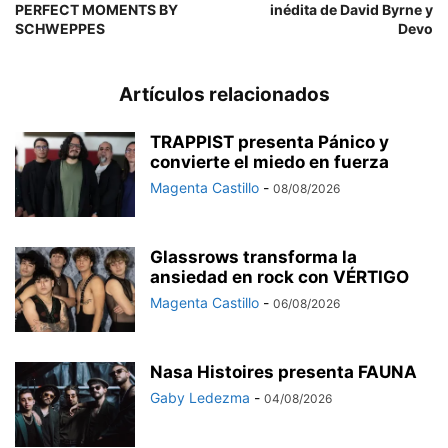
PERFECT MOMENTS BY
inédita de David Byrne y
SCHWEPPES
Devo
Artículos relacionados
TRAPPIST presenta Pánico y
convierte el miedo en fuerza
Magenta Castillo
-
08/08/2026
Glassrows transforma la
ansiedad en rock con VÉRTIGO
Magenta Castillo
-
06/08/2026
Nasa Histoires presenta FAUNA
Gaby Ledezma
-
04/08/2026