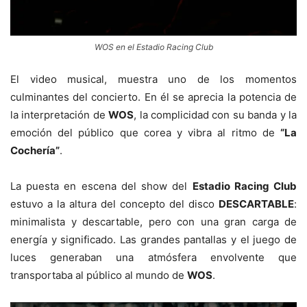
WOS en el Estadio Racing Club
El video musical, muestra uno de los momentos
culminantes del concierto. En él se aprecia la potencia de
la interpretación de
WOS
, la complicidad con su banda y la
emoción del público que corea y vibra al ritmo de
“La
Cochería”
.
La puesta en escena del show del
Estadio Racing Club
estuvo a la altura del concepto del disco
DESCARTABLE
:
minimalista y descartable, pero con una gran carga de
energía y significado. Las grandes pantallas y el juego de
luces generaban una atmósfera envolvente que
transportaba al público al mundo de
WOS
.