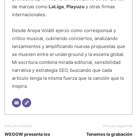
de marcas como
LaLiga
,
Playuzu
y otras firmas
internacionales.
Desde Arepa Volátil ejerzo como corresponsal y
crítico musical, cubriendo conciertos, analizando
lanzamientos y amplificando nuevas propuestas que
se mueven entre el underground y la escena global.
Mi escritura combina mirada editorial, sensibilidad
narrativa y estrategia SEO, buscando que cada
artículo tenga la misma fuerza que la canción que lo
inspira.
Artículo anterior
Artículo siguiente
WEGOW presenta los
Tenemos la grabación