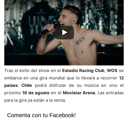
Tras el éxito del show en el
Estadio Racing Club
,
WOS
se
embarca en una gira mundial que lo llevará a recorrer
12
países
.
Chile
podrá disfrutar de su música en vivo el
próximo
16 de agosto
en el
Movistar Arena
. Las entradas
para la gira ya están a la venta.
Comenta con tu Facebook!