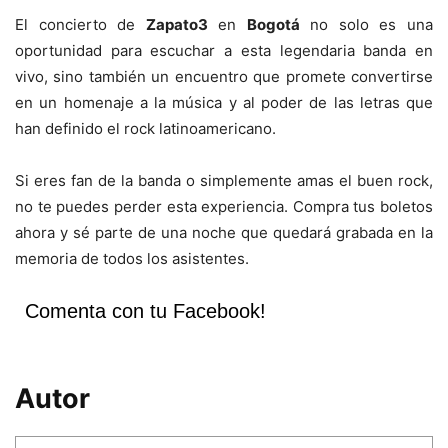
El concierto de
Zapato3
en
Bogotá
no solo es una
oportunidad para escuchar a esta legendaria banda en
vivo, sino también un encuentro que promete convertirse
en un homenaje a la música y al poder de las letras que
han definido el rock latinoamericano.
Si eres fan de la banda o simplemente amas el buen rock,
no te puedes perder esta experiencia. Compra tus boletos
ahora y sé parte de una noche que quedará grabada en la
memoria de todos los asistentes.
Comenta con tu Facebook!
Autor