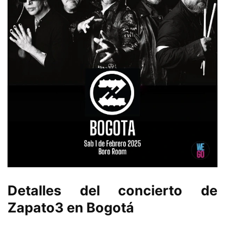
Detalles del concierto de
Zapato3 en Bogotá