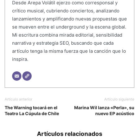
Desde Arepa Volátil ejerzo como corresponsal y
crítico musical, cubriendo conciertos, analizando
lanzamientos y amplificando nuevas propuestas que
se mueven entre el underground y la escena global.
Mi escritura combina mirada editorial, sensibilidad
narrativa y estrategia SEO, buscando que cada
artículo tenga la misma fuerza que la canción que lo
inspira.
Artículo anterior
Artículo siguiente
The Warning tocará en el
Marina Wil lanza «Perla», su
Teatro La Cúpula de Chile
nuevo EP acústico
Artículos relacionados