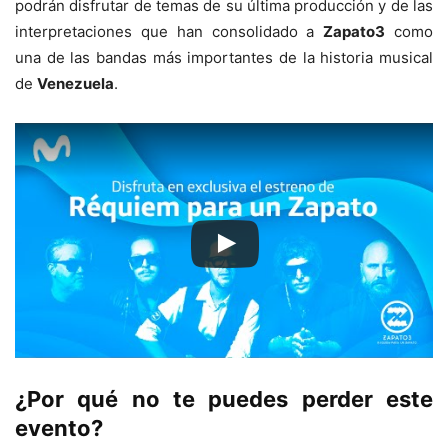
podrán disfrutar de temas de su última producción y de las
interpretaciones que han consolidado a
Zapato3
como
una de las bandas más importantes de la historia musical
de
Venezuela
.
¿Por qué no te puedes perder este
evento?