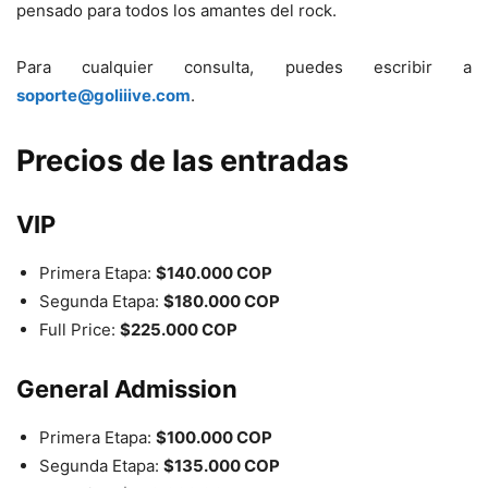
pensado para todos los amantes del rock.
Para cualquier consulta, puedes escribir a
soporte@goliiive.com
.
Precios de las entradas
VIP
Primera Etapa:
$140.000 COP
Segunda Etapa:
$180.000 COP
Full Price:
$225.000 COP
General Admission
Primera Etapa:
$100.000 COP
Segunda Etapa:
$135.000 COP