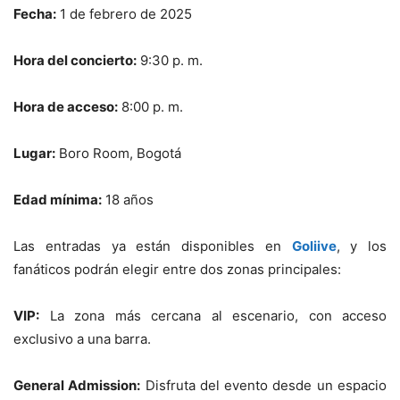
Fecha:
1 de febrero de 2025
Hora del concierto:
9:30 p. m.
Hora de acceso:
8:00 p. m.
Lugar:
Boro Room, Bogotá
Edad mínima:
18 años
Las entradas ya están disponibles en
Goliive
, y los
fanáticos podrán elegir entre dos zonas principales:
VIP:
La zona más cercana al escenario, con acceso
exclusivo a una barra.
General Admission:
Disfruta del evento desde un espacio