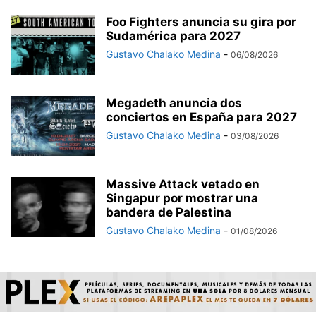
Foo Fighters anuncia su gira por
Sudamérica para 2027
Gustavo Chalako Medina
-
06/08/2026
Megadeth anuncia dos
conciertos en España para 2027
Gustavo Chalako Medina
-
03/08/2026
Massive Attack vetado en
Singapur por mostrar una
bandera de Palestina
Gustavo Chalako Medina
-
01/08/2026