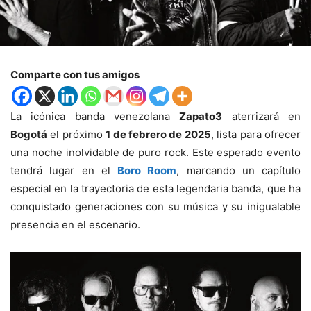
Comparte con tus amigos
La icónica banda venezolana
Zapato3
aterrizará en
Bogotá
el próximo
1 de febrero de 2025
, lista para ofrecer
una noche inolvidable de puro rock. Este esperado evento
tendrá lugar en el
Boro Room
, marcando un capítulo
especial en la trayectoria de esta legendaria banda, que ha
conquistado generaciones con su música y su inigualable
presencia en el escenario.