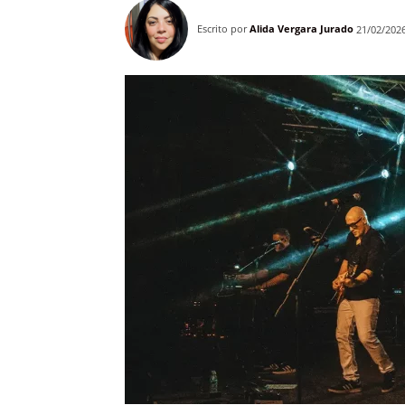
Escrito por
Alida Vergara Jurado
21/02/202