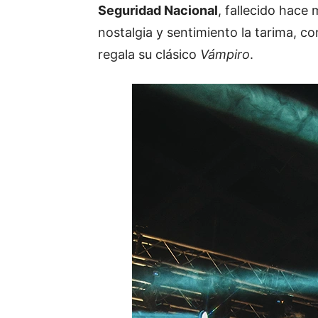
Seguridad Nacional
, fallecido hace
nostalgia y sentimiento la tarima, c
regala su clásico
Vámpiro
.