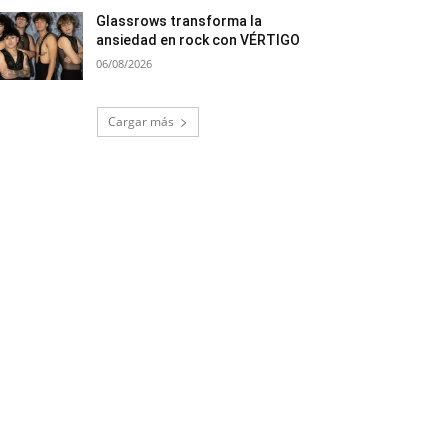
Glassrows transforma la
ansiedad en rock con VÉRTIGO
06/08/2026
Cargar más