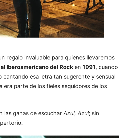
un regalo invaluable para quienes llevaremos
val Iberoamericano del Rock
en
1991
, cuando
 cantando esa letra tan sugerente y sensual
 era parte de los fieles seguidores de los
n las ganas de escuchar
Azul, Azul
; sin
pertorio.