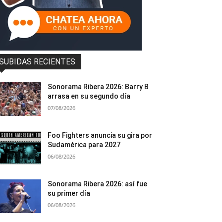
SUBIDAS RECIENTES
Sonorama Ribera 2026: Barry B
arrasa en su segundo día
07/08/2026
Foo Fighters anuncia su gira por
Sudamérica para 2027
06/08/2026
Sonorama Ribera 2026: así fue
su primer día
06/08/2026