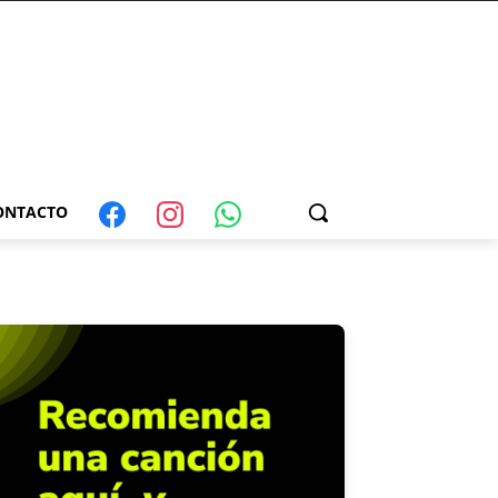
ONTACTO