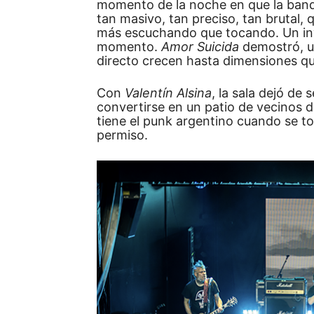
momento de la noche en que la banda
tan masivo, tan preciso, tan brutal, 
más escuchando que tocando. Un in
momento.
Amor Suicida
demostró, u
directo crecen hasta dimensiones qu
Con
Valentín Alsina
, la sala dejó de
convertirse en un patio de vecinos 
tiene el punk argentino cuando se to
permiso.