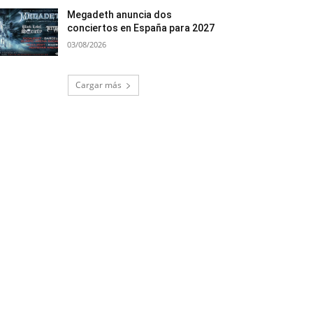
Megadeth anuncia dos
conciertos en España para 2027
03/08/2026
Cargar más