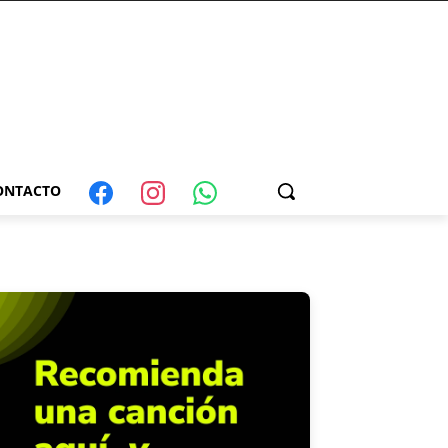
ONTACTO