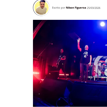
Escrito por
Nilson Figueroa
25/03/2026