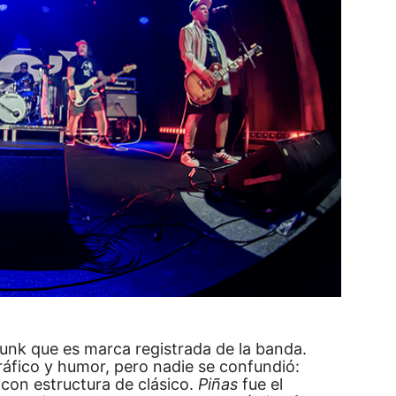
unk que es marca registrada de la banda.
fico y humor, pero nadie se confundió:
con estructura de clásico.
Piñas
fue el