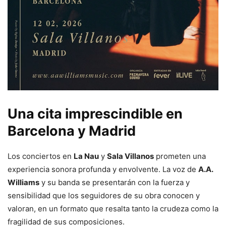
Una cita imprescindible en
Barcelona y Madrid
Los conciertos en
La Nau
y
Sala Villanos
prometen una
experiencia sonora profunda y envolvente. La voz de
A.A.
Williams
y su banda se presentarán con la fuerza y
sensibilidad que los seguidores de su obra conocen y
valoran, en un formato que resalta tanto la crudeza como la
fragilidad de sus composiciones.