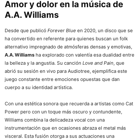
Amor y dolor en la música de
A.A. Williams
Desde que publicó
Forever Blue
en 2020, un disco que se
ha convertido en referente para quienes buscan un folk
alternativo impregnado de atmósferas densas y emotivas,
A.A. Williams
ha explorado con valentía esa dualidad entre
la belleza y la angustia. Su canción
Love and Pain
, que
abrió su sesión en vivo para Audiotree, ejemplifica este
juego constante entre emociones opuestas que dan
cuerpo a su identidad artística.
Con una estética sonora que recuerda a artistas como Cat
Power pero con un toque más oscuro y contundente,
Williams combina la delicadeza vocal con una
instrumentación que en ocasiones abraza el metal más
visceral. Esta fusión otorga a sus actuaciones una