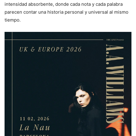
intensidad absorbente, donde cada nota y cada palabra
parecen contar una historia personal y universal al mismo
tiempo.