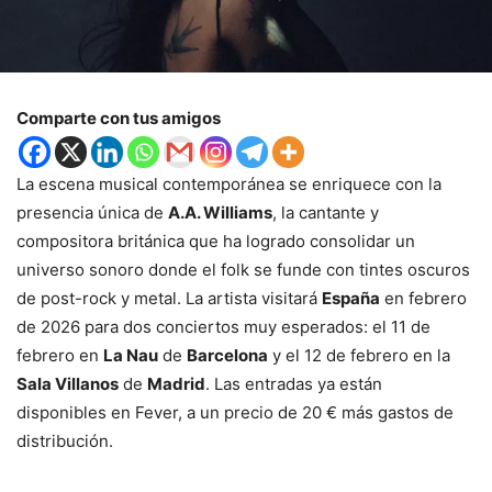
Comparte con tus amigos
La escena musical contemporánea se enriquece con la
presencia única de
A.A. Williams
, la cantante y
compositora británica que ha logrado consolidar un
universo sonoro donde el folk se funde con tintes oscuros
de post-rock y metal. La artista visitará
España
en febrero
de 2026 para dos conciertos muy esperados: el 11 de
febrero en
La Nau
de
Barcelona
y el 12 de febrero en la
Sala Villanos
de
Madrid
. Las entradas ya están
disponibles en Fever, a un precio de 20 € más gastos de
distribución.