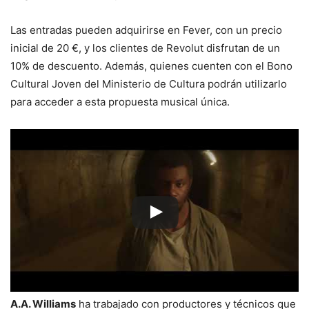
Las entradas pueden adquirirse en Fever, con un precio
inicial de 20 €, y los clientes de Revolut disfrutan de un
10% de descuento. Además, quienes cuenten con el Bono
Cultural Joven del Ministerio de Cultura podrán utilizarlo
para acceder a esta propuesta musical única.
A.A. Williams
ha trabajado con productores y técnicos que