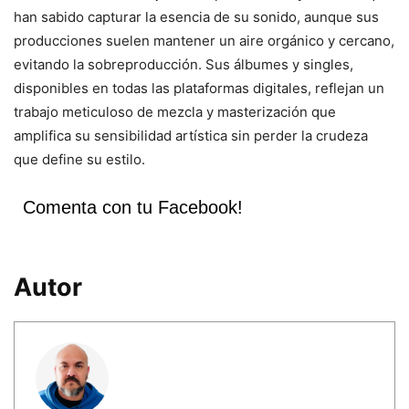
han sabido capturar la esencia de su sonido, aunque sus
producciones suelen mantener un aire orgánico y cercano,
evitando la sobreproducción. Sus álbumes y singles,
disponibles en todas las plataformas digitales, reflejan un
trabajo meticuloso de mezcla y masterización que
amplifica su sensibilidad artística sin perder la crudeza
que define su estilo.
Comenta con tu Facebook!
Autor