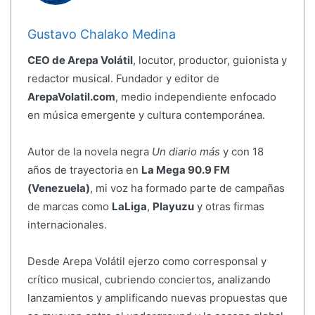
Gustavo Chalako Medina
CEO de Arepa Volátil
, locutor, productor, guionista y
redactor musical. Fundador y editor de
ArepaVolatil.com
, medio independiente enfocado
en música emergente y cultura contemporánea.
Autor de la novela negra
Un diario más
y con 18
años de trayectoria en
La Mega 90.9 FM
(Venezuela)
, mi voz ha formado parte de campañas
de marcas como
LaLiga
,
Playuzu
y otras firmas
internacionales.
Desde Arepa Volátil ejerzo como corresponsal y
crítico musical, cubriendo conciertos, analizando
lanzamientos y amplificando nuevas propuestas que