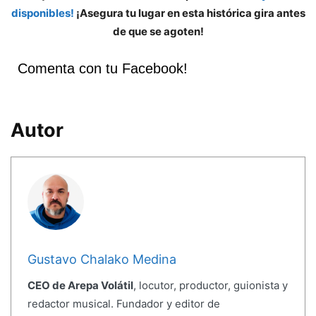
disponibles!
¡Asegura tu lugar en esta histórica gira antes
de que se agoten!
Comenta con tu Facebook!
Autor
Gustavo Chalako Medina
CEO de Arepa Volátil
, locutor, productor, guionista y
redactor musical. Fundador y editor de