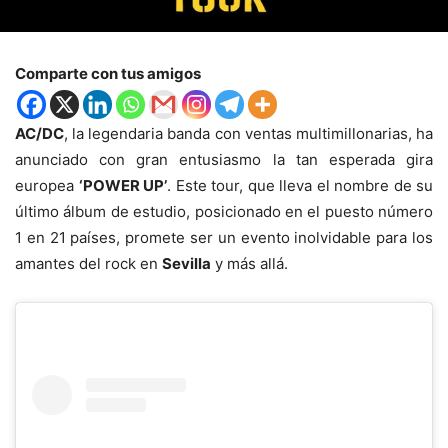
Comparte con tus amigos
AC/DC
, la legendaria banda con ventas multimillonarias, ha
anunciado con gran entusiasmo la tan esperada gira
europea
‘POWER UP’
. Este tour, que lleva el nombre de su
último álbum de estudio, posicionado en el puesto número
1 en 21 países, promete ser un evento inolvidable para los
amantes del rock en
Sevilla
y más allá.