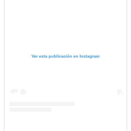
Ver esta publicación en Instagram