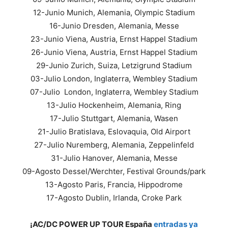
12-Junio Munich, Alemania, Olympic Stadium
16-Junio Dresden, Alemania, Messe
23-Junio Viena, Austria, Ernst Happel Stadium
26-Junio Viena, Austria, Ernst Happel Stadium
29-Junio Zurich, Suiza, Letzigrund Stadium
03-Julio London, Inglaterra, Wembley Stadium
07-Julio London, Inglaterra, Wembley Stadium
13-Julio Hockenheim, Alemania, Ring
17-Julio Stuttgart, Alemania, Wasen
21-Julio Bratislava, Eslovaquia, Old Airport
27-Julio Nuremberg, Alemania, Zeppelinfeld
31-Julio Hanover, Alemania, Messe
09-Agosto Dessel/Werchter, Festival Grounds/park
13-Agosto Paris, Francia, Hippodrome
17-Agosto Dublin, Irlanda, Croke Park
¡AC/DC POWER UP TOUR España
entradas ya