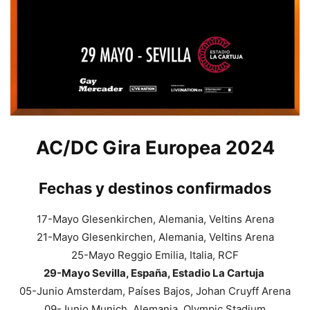
AC/DC Gira Europea 2024
Fechas y destinos confirmados
17-Mayo Glesenkirchen, Alemania, Veltins Arena
21-Mayo Glesenkirchen, Alemania, Veltins Arena
25-Mayo Reggio Emilia, Italia, RCF
29-Mayo Sevilla, España, Estadio La Cartuja
05-Junio Amsterdam, Países Bajos, Johan Cruyff Arena
09-Junio Munich, Alemania, Olympic Stadium