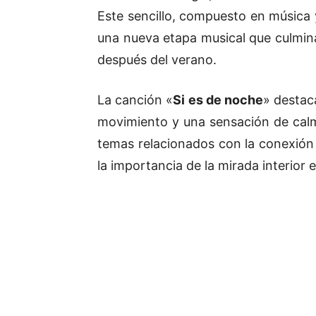
Este sencillo, compuesto en música y 
una nueva etapa musical que culmin
después del verano.
La canción «
Si es de noche
» destac
movimiento y una sensación de calm
temas relacionados con la conexión
la importancia de la mirada interior 