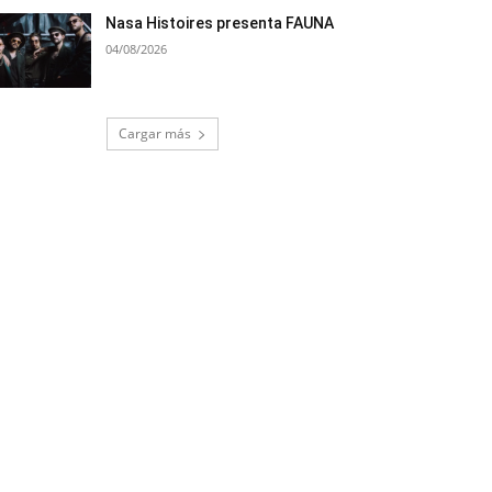
Nasa Histoires presenta FAUNA
04/08/2026
Cargar más