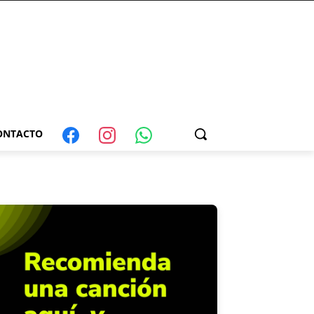
ONTACTO