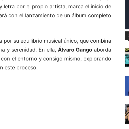
letra por el propio artista, marca el inicio de
ará con el lanzamiento de un álbum completo
a por su equilibrio musical único, que combina
a y serenidad. En ella,
Álvaro Gango
aborda
 con el entorno y consigo mismo, explorando
en este proceso.