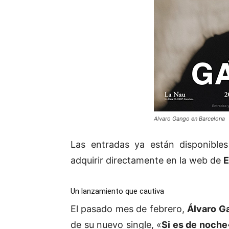
Alvaro Gango en Barcelona
Las entradas ya están disponible
adquirir directamente en la web de
E
Un lanzamiento que cautiva
El pasado mes de febrero,
Álvaro G
de su nuevo single, «
Si es de noche