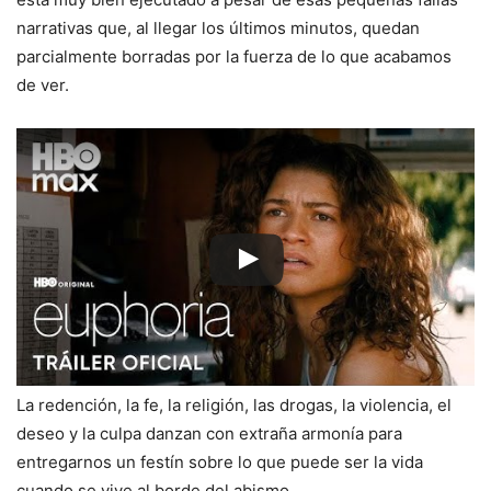
narrativas que, al llegar los últimos minutos, quedan
parcialmente borradas por la fuerza de lo que acabamos
de ver.
La redención, la fe, la religión, las drogas, la violencia, el
deseo y la culpa danzan con extraña armonía para
entregarnos un festín sobre lo que puede ser la vida
cuando se vive al borde del abismo.