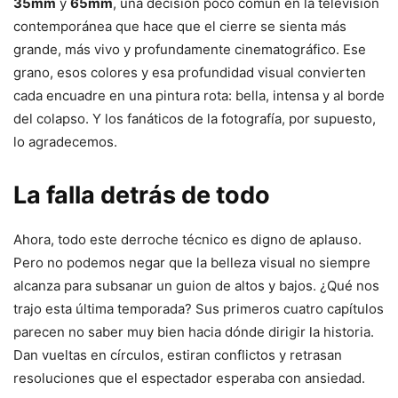
35mm
y
65mm
, una decisión poco común en la televisión
contemporánea que hace que el cierre se sienta más
grande, más vivo y profundamente cinematográfico. Ese
grano, esos colores y esa profundidad visual convierten
cada encuadre en una pintura rota: bella, intensa y al borde
del colapso. Y los fanáticos de la fotografía, por supuesto,
lo agradecemos.
La falla detrás de todo
Ahora, todo este derroche técnico es digno de aplauso.
Pero no podemos negar que la belleza visual no siempre
alcanza para subsanar un guion de altos y bajos. ¿Qué nos
trajo esta última temporada? Sus primeros cuatro capítulos
parecen no saber muy bien hacia dónde dirigir la historia.
Dan vueltas en círculos, estiran conflictos y retrasan
resoluciones que el espectador esperaba con ansiedad.