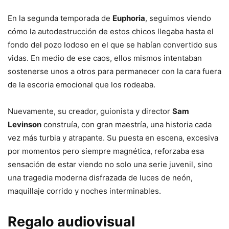
En la segunda temporada de
Euphoria
, seguimos viendo
cómo la autodestrucción de estos chicos llegaba hasta el
fondo del pozo lodoso en el que se habían convertido sus
vidas. En medio de ese caos, ellos mismos intentaban
sostenerse unos a otros para permanecer con la cara fuera
de la escoria emocional que los rodeaba.
Nuevamente, su creador, guionista y director
Sam
Levinson
construía, con gran maestría, una historia cada
vez más turbia y atrapante. Su puesta en escena, excesiva
por momentos pero siempre magnética, reforzaba esa
sensación de estar viendo no solo una serie juvenil, sino
una tragedia moderna disfrazada de luces de neón,
maquillaje corrido y noches interminables.
Regalo audiovisual