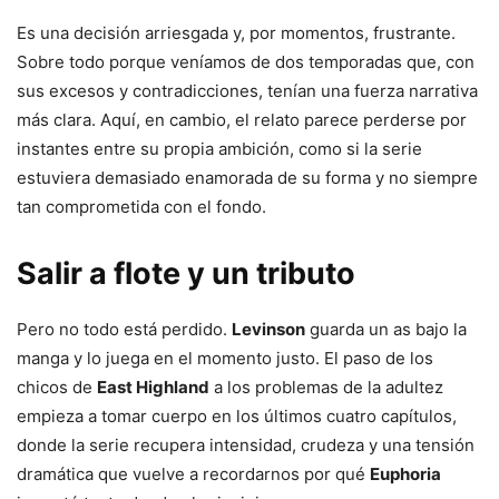
Es una decisión arriesgada y, por momentos, frustrante.
Sobre todo porque veníamos de dos temporadas que, con
sus excesos y contradicciones, tenían una fuerza narrativa
más clara. Aquí, en cambio, el relato parece perderse por
instantes entre su propia ambición, como si la serie
estuviera demasiado enamorada de su forma y no siempre
tan comprometida con el fondo.
Salir a flote y un tributo
Pero no todo está perdido.
Levinson
guarda un as bajo la
manga y lo juega en el momento justo. El paso de los
chicos de
East Highland
a los problemas de la adultez
empieza a tomar cuerpo en los últimos cuatro capítulos,
donde la serie recupera intensidad, crudeza y una tensión
dramática que vuelve a recordarnos por qué
Euphoria