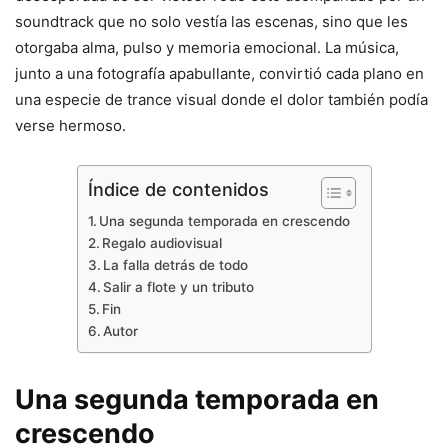
soundtrack que no solo vestía las escenas, sino que les
otorgaba alma, pulso y memoria emocional. La música,
junto a una fotografía apabullante, convirtió cada plano en
una especie de trance visual donde el dolor también podía
verse hermoso.
Índice de contenidos
Una segunda temporada en crescendo
Regalo audiovisual
La falla detrás de todo
Salir a flote y un tributo
Fin
Autor
Una segunda temporada en
crescendo