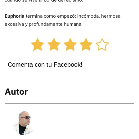
Euphoria
termina como empezó: incómoda, hermosa,
excesiva y profundamente humana.
Comenta con tu Facebook!
Autor