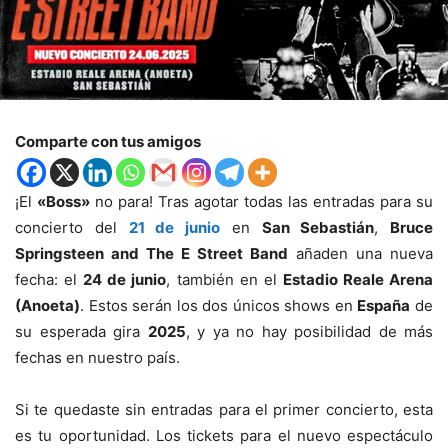
Comparte con tus amigos
¡El
«Boss»
no para! Tras agotar todas las entradas para su
concierto del
21 de junio
en
San Sebastián
,
Bruce
Springsteen and The E Street Band
añaden una nueva
fecha: el
24 de junio
, también en el
Estadio Reale Arena
(Anoeta)
. Estos serán los dos únicos shows en
España
de
su esperada gira
2025
, y ya no hay posibilidad de más
fechas en nuestro país.
Si te quedaste sin entradas para el primer concierto, esta
es tu oportunidad. Los tickets para el nuevo espectáculo