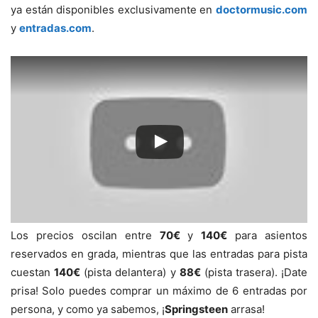
ya están disponibles exclusivamente en
doctormusic.com
y
entradas.com
.
Los precios oscilan entre
70€
y
140€
para asientos
reservados en grada, mientras que las entradas para pista
cuestan
140€
(pista delantera) y
88€
(pista trasera). ¡Date
prisa! Solo puedes comprar un máximo de 6 entradas por
persona, y como ya sabemos, ¡
Springsteen
arrasa!