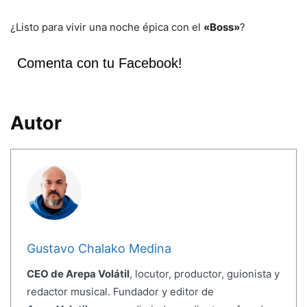
¿Listo para vivir una noche épica con el
«Boss»
?
Comenta con tu Facebook!
Autor
Gustavo Chalako Medina
CEO de Arepa Volátil
, locutor, productor, guionista y
redactor musical. Fundador y editor de