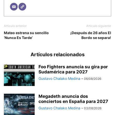
Artículo anterior
Artículo siguiente
Mateo estrena su sencillo
¡Después de 26 años El
‘Nunca Es Tarde’
Bordo se separa!
Artículos relacionados
Foo Fighters anuncia su gira por
Sudamérica para 2027
Gustavo Chalako Medina
-
06/08/2026
Megadeth anuncia dos
conciertos en España para 2027
Gustavo Chalako Medina
-
03/08/2026