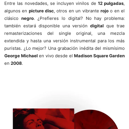
Entre las novedades, se incluyen vinilos de
12 pulgadas
,
algunos en
picture disc
, otros en un vibrante
rojo
o en el
clásico
negro
. ¿Prefieres lo digital? No hay problema:
también estará disponible una versión
digital
que trae
remasterizaciones del single original, una mezcla
extendida y hasta una versión instrumental para los más
puristas. ¿Lo mejor? Una grabación inédita del mismísimo
George Michael
en vivo desde el
Madison Square Garden
en
2008
.