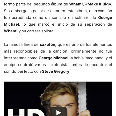
formó parte del segundo álbum de
Wham!
,
«Make It Big»
.
Sin embargo, a pesar de estar en este álbum, esta canción
fue acreditada como un sencillo en solitario de
George
Michael
, lo que marcó el inicio de su separación de
Wham!
y su carrera solista.
La famosa línea de
saxofón
, que es uno de los elementos
más reconocibles de la canción, originalmente no fue
interpretada como
George Michael
la había imaginado, y el
equipo contrató varios saxofonistas antes de encontrar el
sonido perfecto con
Steve Gregory
.