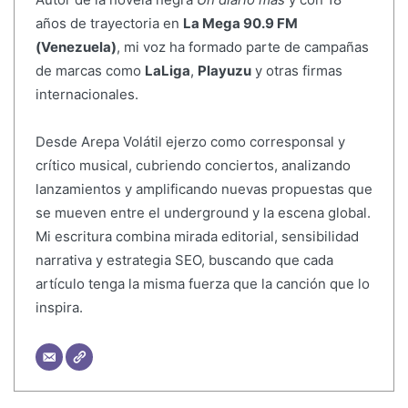
años de trayectoria en
La Mega 90.9 FM
(Venezuela)
, mi voz ha formado parte de campañas
de marcas como
LaLiga
,
Playuzu
y otras firmas
internacionales.
Desde Arepa Volátil ejerzo como corresponsal y
crítico musical, cubriendo conciertos, analizando
lanzamientos y amplificando nuevas propuestas que
se mueven entre el underground y la escena global.
Mi escritura combina mirada editorial, sensibilidad
narrativa y estrategia SEO, buscando que cada
artículo tenga la misma fuerza que la canción que lo
inspira.