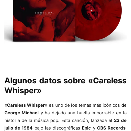
Algunos datos sobre «Careless
Whisper»
«Careless Whisper»
es uno de los temas más icónicos de
George Michael
y ha dejado una huella imborrable en la
historia de la música pop. Esta canción, lanzada el
23 de
julio de 1984
bajo las discográficas
Epic
y
CBS Records
,