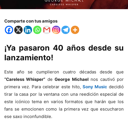
Comparte con tus amigos
¡Ya pasaron 40 años desde su
lanzamiento!
Este año se cumplieron cuatro décadas desde que
“Careless Whisper”
de
George Michael
nos cautivó por
primera vez. Para celebrar este hito,
Sony Music
decidió
tirar la casa por la ventana con una reedición especial de
este icónico tema en varios formatos que harán que los
fans se emocionen como la primera vez que escucharon
ese saxo inconfundible.