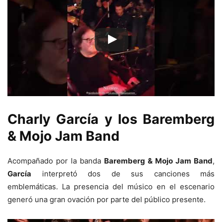
Charly García y los Baremberg
& Mojo Jam Band
Acompañado por la banda
Baremberg & Mojo Jam Band
,
García
interpretó dos de sus canciones más
emblemáticas. La presencia del músico en el escenario
generó una gran ovación por parte del público presente.