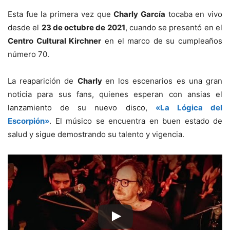
Esta fue la primera vez que
Charly García
tocaba en vivo
desde el
23 de octubre de 2021
, cuando se presentó en el
Centro Cultural Kirchner
en el marco de su cumpleaños
número 70.
La reaparición de
Charly
en los escenarios es una gran
noticia para sus fans, quienes esperan con ansias el
lanzamiento de su nuevo disco,
«La Lógica del
Escorpión»
. El músico se encuentra en buen estado de
salud y sigue demostrando su talento y vigencia.