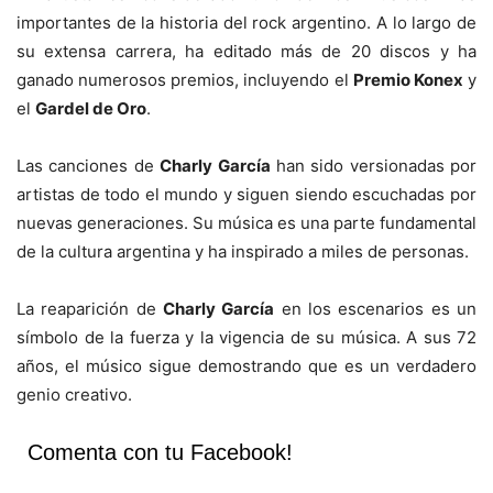
importantes de la historia del rock argentino. A lo largo de
su extensa carrera, ha editado más de 20 discos y ha
ganado numerosos premios, incluyendo el
Premio Konex
y
el
Gardel de Oro
.
Las canciones de
Charly García
han sido versionadas por
artistas de todo el mundo y siguen siendo escuchadas por
nuevas generaciones. Su música es una parte fundamental
de la cultura argentina y ha inspirado a miles de personas.
La reaparición de
Charly García
en los escenarios es un
símbolo de la fuerza y la vigencia de su música. A sus 72
años, el músico sigue demostrando que es un verdadero
genio creativo.
Comenta con tu Facebook!