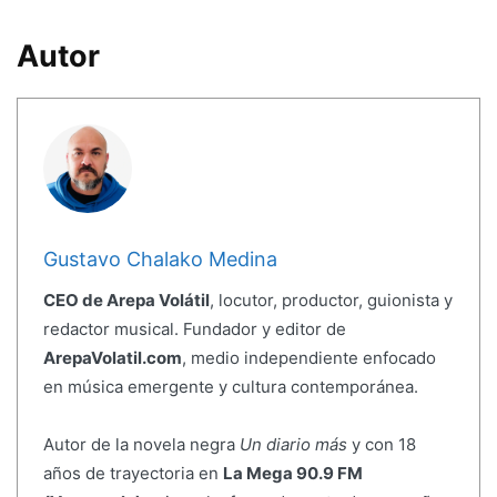
Autor
Gustavo Chalako Medina
CEO de Arepa Volátil
, locutor, productor, guionista y
redactor musical. Fundador y editor de
ArepaVolatil.com
, medio independiente enfocado
en música emergente y cultura contemporánea.
Autor de la novela negra
Un diario más
y con 18
años de trayectoria en
La Mega 90.9 FM