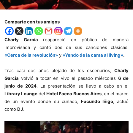
Comparte con tus amigos
Charly García
reapareció en público de manera
improvisada y cantó dos de sus canciones clásicas:
«Cerca de la revolución»
y
«Yendo de la cama al living»
.
Tras casi dos años alejado de los escenarios,
Charly
García
volvió a tocar en vivo el pasado miércoles
6 de
junio de 2024
. La presentación se llevó a cabo en el
Library Lounge
del
Hotel Faena Buenos Aires
, en el marco
de un evento donde su cuñado,
Facundo Iñigo
, actuó
como
DJ
.