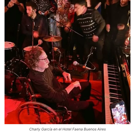
Charly García en el Hotel Faena Buenos Aires