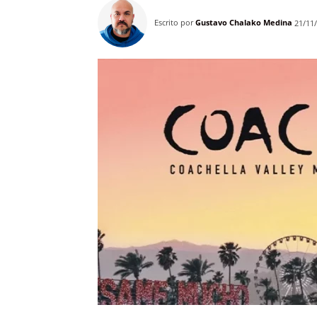
Escrito por
Gustavo Chalako Medina
21/11