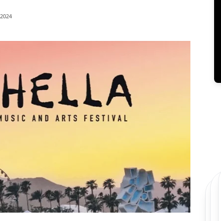
/2024