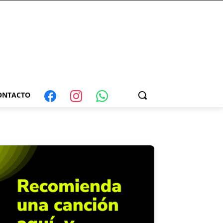
ONTACTO