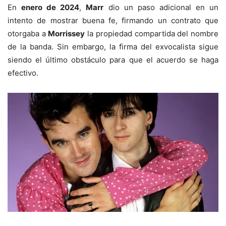
En
enero de 2024
,
Marr
dio un paso adicional en un
intento de mostrar buena fe, firmando un contrato que
otorgaba a
Morrissey
la propiedad compartida del nombre
de la banda. Sin embargo, la firma del exvocalista sigue
siendo el último obstáculo para que el acuerdo se haga
efectivo.