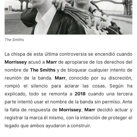
The Smiths
La chispa de esta última controversia se encendió cuando
Morrissey
acusó a
Marr
de apropiarse de los derechos del
nombre de
The Smiths
y de bloquear cualquier intento de
reunión de la banda.
Marr
, conocido por su discreción,
rompió el silencio para aclarar las cosas. Según ha
explicado, todo se remonta a
2018
cuando una tercera
parte intentó usar el nombre de la banda sin permiso. Ante
la falta de respuesta de
Morrissey
,
Marr
decidió actuar y
registrar la marca él mismo, con la intención de proteger el
legado que ambos ayudaron a construir.