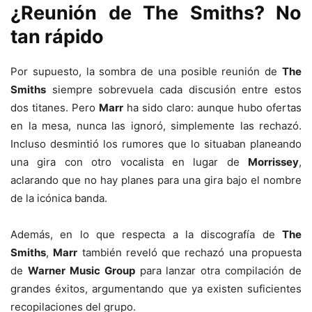
¿Reunión de The Smiths? No
tan rápido
Por supuesto, la sombra de una posible reunión de
The
Smiths
siempre sobrevuela cada discusión entre estos
dos titanes. Pero
Marr
ha sido claro: aunque hubo ofertas
en la mesa, nunca las ignoró, simplemente las rechazó.
Incluso desmintió los rumores que lo situaban planeando
una gira con otro vocalista en lugar de
Morrissey
,
aclarando que no hay planes para una gira bajo el nombre
de la icónica banda.
Además, en lo que respecta a la discografía de
The
Smiths
,
Marr
también reveló que rechazó una propuesta
de
Warner Music Group
para lanzar otra compilación de
grandes éxitos, argumentando que ya existen suficientes
recopilaciones del grupo.