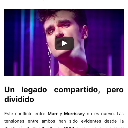
Un legado compartido, pero
dividido
Este conflicto entre
Marr
y
Morrissey
no es nuevo. Las
tensiones entre ambos han sido evidentes desde la