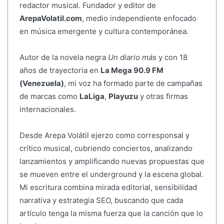
redactor musical. Fundador y editor de
ArepaVolatil.com
, medio independiente enfocado
en música emergente y cultura contemporánea.
Autor de la novela negra
Un diario más
y con 18
años de trayectoria en
La Mega 90.9 FM
(Venezuela)
, mi voz ha formado parte de campañas
de marcas como
LaLiga
,
Playuzu
y otras firmas
internacionales.
Desde Arepa Volátil ejerzo como corresponsal y
crítico musical, cubriendo conciertos, analizando
lanzamientos y amplificando nuevas propuestas que
se mueven entre el underground y la escena global.
Mi escritura combina mirada editorial, sensibilidad
narrativa y estrategia SEO, buscando que cada
artículo tenga la misma fuerza que la canción que lo