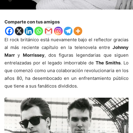
Comparte con tus amigos
El rock británico está nuevamente bajo el reflector gracias
al más reciente capítulo en la telenovela entre
Johnny
Marr
y
Morrissey
, dos figuras legendarias que siguen
entrelazadas por el legado imborrable de
The Smiths
. Lo
que comenzó como una colaboración revolucionaria en los
años 80, ha desembocado en un enfrentamiento público
que tiene a sus fanáticos divididos.