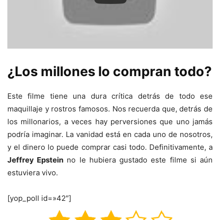
¿Los millones lo compran todo?
Este filme tiene una dura crítica detrás de todo ese
maquillaje y rostros famosos. Nos recuerda que, detrás de
los millonarios, a veces hay perversiones que uno jamás
podría imaginar. La vanidad está en cada uno de nosotros,
y el dinero lo puede comprar casi todo. Definitivamente, a
Jeffrey Epstein
no le hubiera gustado este filme si aún
estuviera vivo.
[yop_poll id=»42″]