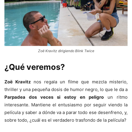
Zoë Kravitz dirigiendo Blink Twice
¿Qué veremos?
Zoë Kravitz
nos regala un filme que mezcla misterio,
thriller y una pequeña dosis de humor negro, lo que le da a
Parpadea dos veces si estoy en peligro
un ritmo
interesante. Mantiene el entusiasmo por seguir viendo la
película y saber a dónde va a parar todo ese desenfreno, y,
sobre todo, ¿cuál es el verdadero trasfondo de la película?