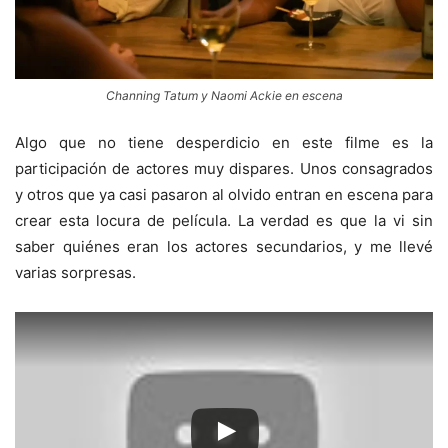
Channing Tatum y Naomi Ackie en escena
Algo que no tiene desperdicio en este filme es la
participación de actores muy dispares. Unos consagrados
y otros que ya casi pasaron al olvido entran en escena para
crear esta locura de película. La verdad es que la vi sin
saber quiénes eran los actores secundarios, y me llevé
varias sorpresas.