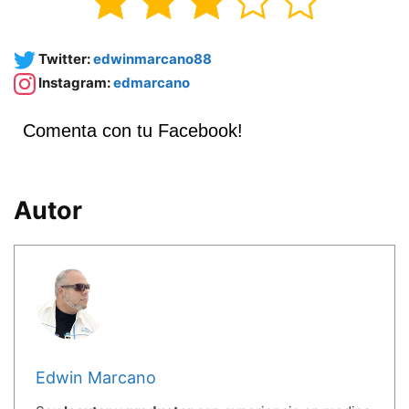
Twitter:
edwinmarcano88
Instagram:
edmarcano
Comenta con tu Facebook!
Autor
Edwin Marcano