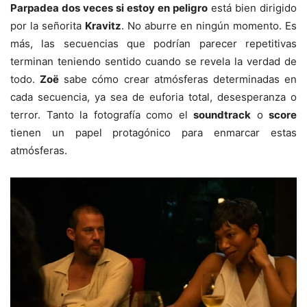
Parpadea dos veces si estoy en peligro
está bien dirigido
por la señorita
Kravitz
. No aburre en ningún momento. Es
más, las secuencias que podrían parecer repetitivas
terminan teniendo sentido cuando se revela la verdad de
todo.
Zoë
sabe cómo crear atmósferas determinadas en
cada secuencia, ya sea de euforia total, desesperanza o
terror. Tanto la fotografía como el
soundtrack
o
score
tienen un papel protagónico para enmarcar estas
atmósferas.