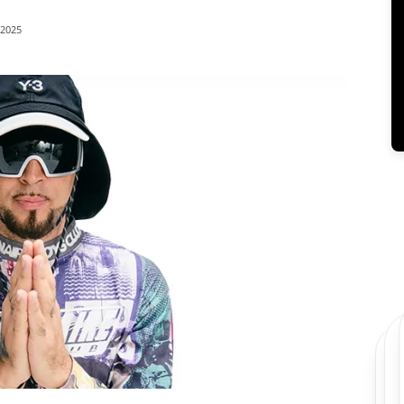
/2025