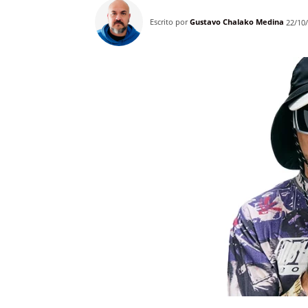
Escrito por
Gustavo Chalako Medina
22/10