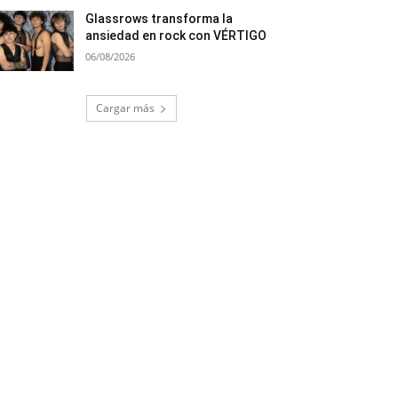
Glassrows transforma la
ansiedad en rock con VÉRTIGO
06/08/2026
Cargar más