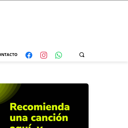
ONTACTO