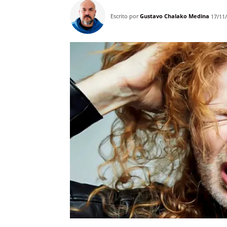
Escrito por
Gustavo Chalako Medina
17/11