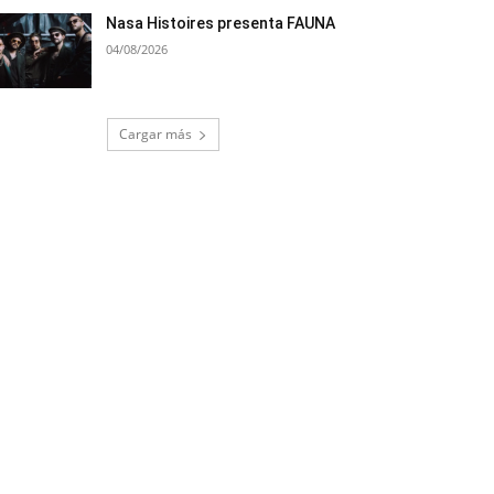
Nasa Histoires presenta FAUNA
04/08/2026
Cargar más