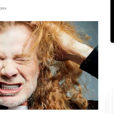
/2024