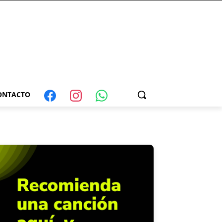
ONTACTO