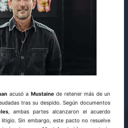
nan
acusó a
Mustaine
de retener más de un
deudadas tras su despido. Según documentos
les
, ambas partes alcanzaron el acuerdo
litigio. Sin embargo, este pacto no resuelve