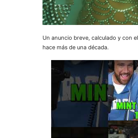
Un anuncio breve, calculado y con e
hace más de una década.