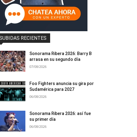
SUBIDAS RECIENTES
Sonorama Ribera 2026: Barry B
arrasa en su segundo día
07/08/2026
Foo Fighters anuncia su gira por
Sudamérica para 2027
06/08/2026
Sonorama Ribera 2026: así fue
su primer día
06/08/2026