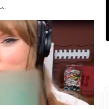
/2025