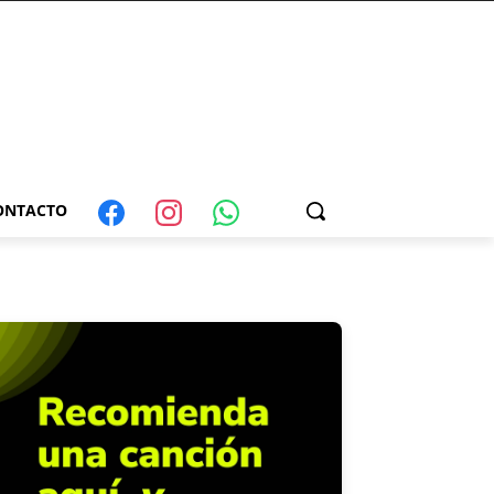
ONTACTO