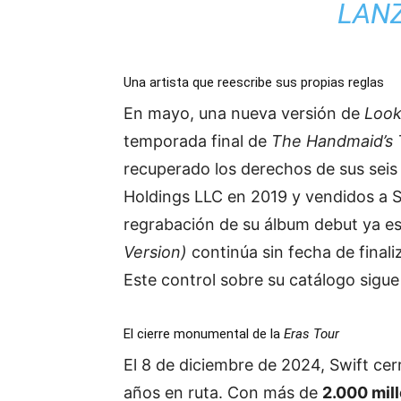
LAN
Una artista que reescribe sus propias reglas
En mayo, una nueva versión de
Look
temporada final de
The Handmaid’s 
recuperado los derechos de sus seis
Holdings LLC en 2019 y vendidos a 
regrabación de su álbum debut ya es
Version)
continúa sin fecha de finali
Este control sobre su catálogo sigu
El cierre monumental de la
Eras Tour
El 8 de diciembre de 2024, Swift cer
años en ruta. Con más de
2.000 mil