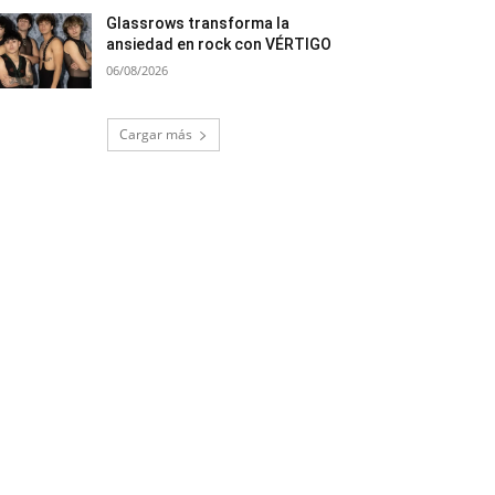
Glassrows transforma la
ansiedad en rock con VÉRTIGO
06/08/2026
Cargar más