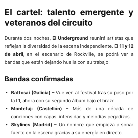
El cartel: talento emergente y
veteranos del circuito
Durante dos noches,
El Underground
reunirá artistas que
reflejan la diversidad de la escena independiente. El
11 y 12
de abril
, en el escenario de Rockville, se podrá ver a
bandas que están dejando huella con su trabajo:
Bandas confirmadas
Battosai
(Galicia)
– Vuelven al festival tras su paso por
la L1, ahora con su segundo álbum bajo el brazo.
Montefuji
(Castellón)
– Más de una década de
canciones con capas, intensidad y melodías pegadizas.
Skylines
(Madrid)
– Un nombre que empieza a sonar
fuerte en la escena gracias a su energía en directo.