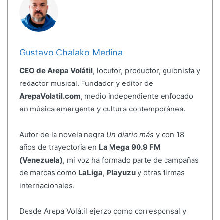
Gustavo Chalako Medina
CEO de Arepa Volátil
, locutor, productor, guionista y
redactor musical. Fundador y editor de
ArepaVolatil.com
, medio independiente enfocado
en música emergente y cultura contemporánea.
Autor de la novela negra
Un diario más
y con 18
años de trayectoria en
La Mega 90.9 FM
(Venezuela)
, mi voz ha formado parte de campañas
de marcas como
LaLiga
,
Playuzu
y otras firmas
internacionales.
Desde Arepa Volátil ejerzo como corresponsal y