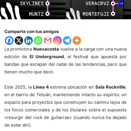
Comparte con tus amigos
La promotora
Nuevacosta
vuelve a la carga con una nueva
edición de
El Underground
, el festival que apuesta por
bandas que escapan del radar de las tendencias, pero que
tienen mucho que decir.
Este 2025, la
Línea 4
estrena ubicación en
Sala Rockville
,
en el barrio de Tetuán, manteniendo intacto su espíritu: un
espacio para proyectos que construyen su camino lejos de
los focos comerciales y de los titulares sobre el supuesto
«resurgir del rock de guitarras» (cuando nunca ha dejado
de estar ahí).