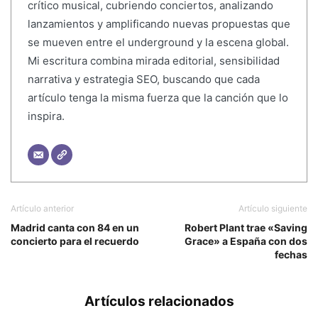
crítico musical, cubriendo conciertos, analizando
lanzamientos y amplificando nuevas propuestas que
se mueven entre el underground y la escena global.
Mi escritura combina mirada editorial, sensibilidad
narrativa y estrategia SEO, buscando que cada
artículo tenga la misma fuerza que la canción que lo
inspira.
Artículo anterior
Artículo siguiente
Madrid canta con 84 en un
Robert Plant trae «Saving
concierto para el recuerdo
Grace» a España con dos
fechas
Artículos relacionados