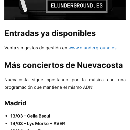
Entradas ya disponibles
Venta sin gastos de gestión en
www.elunderground.es
Más conciertos de Nuevacosta
Nuevacosta sigue apostando por la música con una
programación que mantiene el mismo ADN:
Madrid
13/03 – Celia Bsoul
14/03 – Lys Morke + AVER