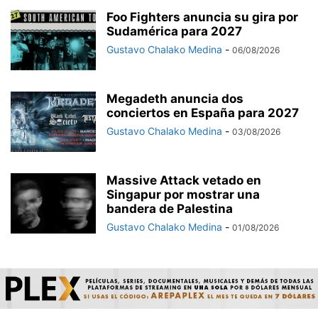
Foo Fighters anuncia su gira por
Sudamérica para 2027
Gustavo Chalako Medina
-
06/08/2026
Megadeth anuncia dos
conciertos en España para 2027
Gustavo Chalako Medina
-
03/08/2026
Massive Attack vetado en
Singapur por mostrar una
bandera de Palestina
Gustavo Chalako Medina
-
01/08/2026