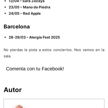
13/04 – Sara Zozaya
23/05 – Mano de Piedra
24/05 – Red Apple
Barcelona
28-29/03 – Alergia Fest 2025
No pierdas la pista a estos conciertos. Nos vemos en la
sala.
Comenta con tu Facebook!
Autor