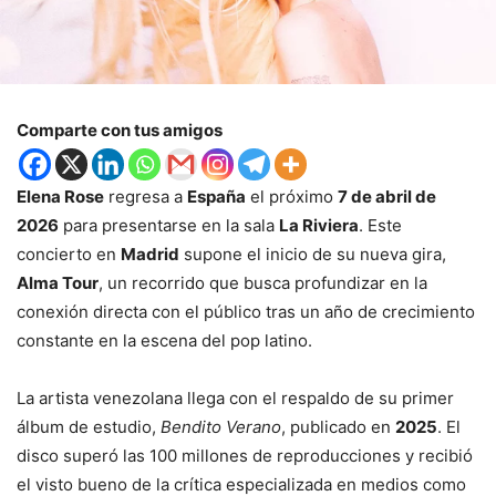
Comparte con tus amigos
Elena Rose
regresa a
España
el próximo
7 de abril de
2026
para presentarse en la sala
La Riviera
. Este
concierto en
Madrid
supone el inicio de su nueva gira,
Alma Tour
, un recorrido que busca profundizar en la
conexión directa con el público tras un año de crecimiento
constante en la escena del pop latino.
La artista venezolana llega con el respaldo de su primer
álbum de estudio,
Bendito Verano
, publicado en
2025
. El
disco superó las 100 millones de reproducciones y recibió
el visto bueno de la crítica especializada en medios como