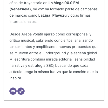
años de trayectoria en
La Mega 90.9 FM
(Venezuela)
, mi voz ha formado parte de campañas
de marcas como
LaLiga
,
Playuzu
y otras firmas
internacionales.
Desde Arepa Volátil ejerzo como corresponsal y
crítico musical, cubriendo conciertos, analizando
lanzamientos y amplificando nuevas propuestas que
se mueven entre el underground y la escena global.
Mi escritura combina mirada editorial, sensibilidad
narrativa y estrategia SEO, buscando que cada
artículo tenga la misma fuerza que la canción que lo
inspira.