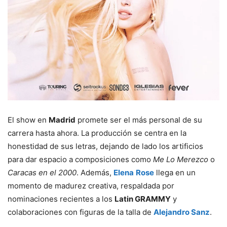
El show en
Madrid
promete ser el más personal de su
carrera hasta ahora. La producción se centra en la
honestidad de sus letras, dejando de lado los artificios
para dar espacio a composiciones como
Me Lo Merezco
o
Caracas en el 2000
. Además,
Elena
Rose
llega en un
momento de madurez creativa, respaldada por
nominaciones recientes a los
Latin GRAMMY
y
colaboraciones con figuras de la talla de
Alejandro Sanz
.