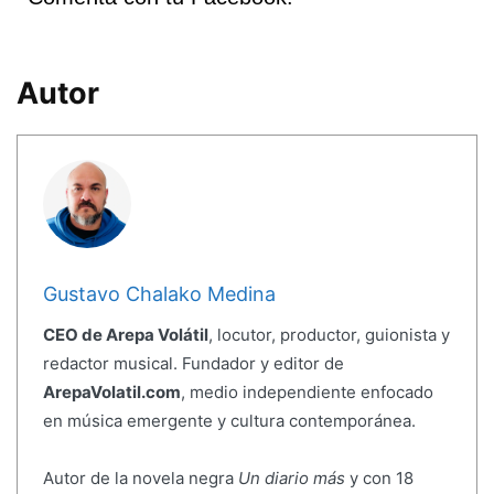
Autor
Gustavo Chalako Medina
CEO de Arepa Volátil
, locutor, productor, guionista y
redactor musical. Fundador y editor de
ArepaVolatil.com
, medio independiente enfocado
en música emergente y cultura contemporánea.
Autor de la novela negra
Un diario más
y con 18