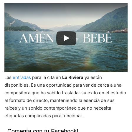
Las
entradas
para la cita en
La Riviera
ya están
disponibles. Es una oportunidad para ver de cerca a una
compositora que ha sabido trasladar su éxito en el estudio
al formato de directo, manteniendo la esencia de sus
raíces y un sonido contemporáneo que no necesita
etiquetas complicadas para funcionar.
Comenta con tu Facebook!