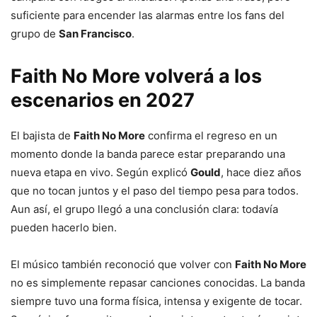
suficiente para encender las alarmas entre los fans del
grupo de
San Francisco
.
Faith No More volverá a los
escenarios en 2027
El bajista de
Faith No More
confirma el regreso en un
momento donde la banda parece estar preparando una
nueva etapa en vivo. Según explicó
Gould
, hace diez años
que no tocan juntos y el paso del tiempo pesa para todos.
Aun así, el grupo llegó a una conclusión clara: todavía
pueden hacerlo bien.
El músico también reconoció que volver con
Faith No More
no es simplemente repasar canciones conocidas. La banda
siempre tuvo una forma física, intensa y exigente de tocar.