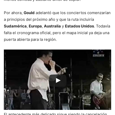
Por ahora,
Gould
adelantó que los conciertos comenzarían
a principios del próximo año y que la ruta incluiría
Sudamérica
,
Europa
,
Australia
y
Estados Unidos
. Todavía
falta el cronograma oficial, pero el mapa inicial ya deja una
puerta abierta para la región.
El antecedente más delicado sigue siendo la cancelación