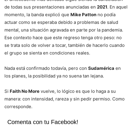
de todas sus presentaciones anunciadas en
2021
. En aquel
momento, la banda explicó que
Mike Patton
no podía
actuar como se esperaba debido a problemas de salud
mental, una situación agravada en parte por la pandemia.
Ese contexto hace que este regreso tenga otro peso: no
se trata solo de volver a tocar, también de hacerlo cuando
el grupo se sienta en condiciones reales.
Nada está confirmado todavía, pero con
Sudamérica
en
los planes, la posibilidad ya no suena tan lejana.
Si
Faith No More
vuelve, lo lógico es que lo haga a su
manera: con intensidad, rareza y sin pedir permiso. Como
corresponde.
Comenta con tu Facebook!