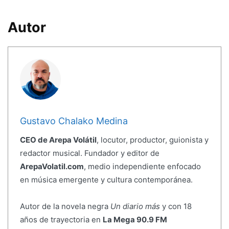
Autor
Gustavo Chalako Medina
CEO de Arepa Volátil
, locutor, productor, guionista y
redactor musical. Fundador y editor de
ArepaVolatil.com
, medio independiente enfocado
en música emergente y cultura contemporánea.
Autor de la novela negra
Un diario más
y con 18
años de trayectoria en
La Mega 90.9 FM