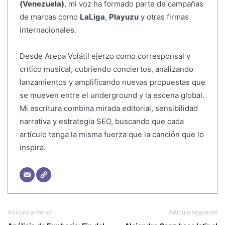
(Venezuela)
, mi voz ha formado parte de campañas
de marcas como
LaLiga
,
Playuzu
y otras firmas
internacionales.
Desde Arepa Volátil ejerzo como corresponsal y
crítico musical, cubriendo conciertos, analizando
lanzamientos y amplificando nuevas propuestas que
se mueven entre el underground y la escena global.
Mi escritura combina mirada editorial, sensibilidad
narrativa y estrategia SEO, buscando que cada
artículo tenga la misma fuerza que la canción que lo
inspira.
Artículo anterior
Artículo siguiente