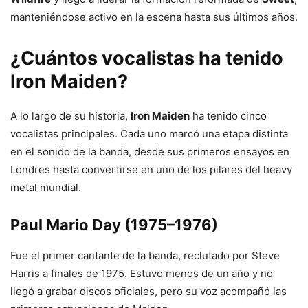
manteniéndose activo en la escena hasta sus últimos años.
¿Cuántos vocalistas ha tenido
Iron Maiden?
A lo largo de su historia,
Iron Maiden
ha tenido cinco
vocalistas principales. Cada uno marcó una etapa distinta
en el sonido de la banda, desde sus primeros ensayos en
Londres hasta convertirse en uno de los pilares del heavy
metal mundial.
Paul Mario Day (1975–1976)
Fue el primer cantante de la banda, reclutado por Steve
Harris a finales de 1975. Estuvo menos de un año y no
llegó a grabar discos oficiales, pero su voz acompañó las