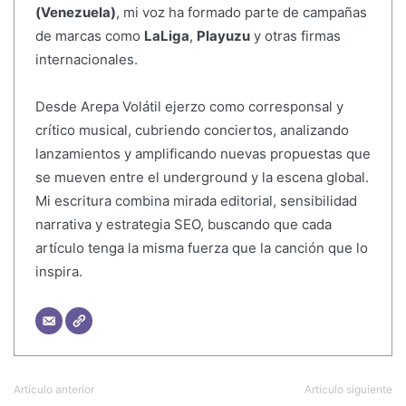
(Venezuela)
, mi voz ha formado parte de campañas
de marcas como
LaLiga
,
Playuzu
y otras firmas
internacionales.
Desde Arepa Volátil ejerzo como corresponsal y
crítico musical, cubriendo conciertos, analizando
lanzamientos y amplificando nuevas propuestas que
se mueven entre el underground y la escena global.
Mi escritura combina mirada editorial, sensibilidad
narrativa y estrategia SEO, buscando que cada
artículo tenga la misma fuerza que la canción que lo
inspira.
Artículo anterior
Artículo siguiente