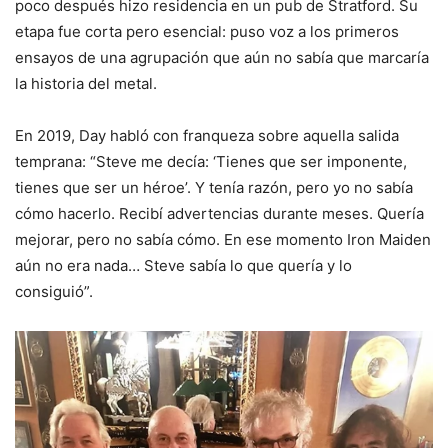
poco después hizo residencia en un pub de Stratford. Su
etapa fue corta pero esencial: puso voz a los primeros
ensayos de una agrupación que aún no sabía que marcaría
la historia del metal.
En 2019, Day habló con franqueza sobre aquella salida
temprana: “Steve me decía: ‘Tienes que ser imponente,
tienes que ser un héroe’. Y tenía razón, pero yo no sabía
cómo hacerlo. Recibí advertencias durante meses. Quería
mejorar, pero no sabía cómo. En ese momento Iron Maiden
aún no era nada… Steve sabía lo que quería y lo
consiguió”.