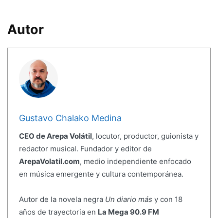
Autor
Gustavo Chalako Medina
CEO de Arepa Volátil
, locutor, productor, guionista y
redactor musical. Fundador y editor de
ArepaVolatil.com
, medio independiente enfocado
en música emergente y cultura contemporánea.
Autor de la novela negra
Un diario más
y con 18
años de trayectoria en
La Mega 90.9 FM