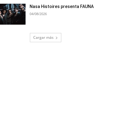
Nasa Histoires presenta FAUNA
04/08/2026
Cargar más