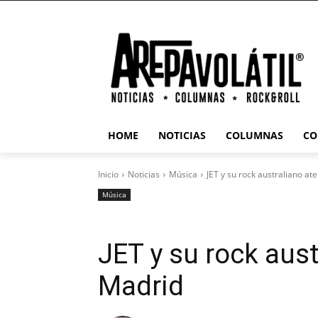
HOME
NOTICIAS
COLUMNAS
CO
Inicio
Noticias
Música
JET y su rock australiano at
Música
JET y su rock aust
Madrid