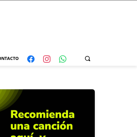
ONTACTO